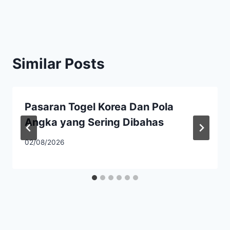
Similar Posts
Pasaran Togel Korea Dan Pola
Angka yang Sering Dibahas
02/08/2026