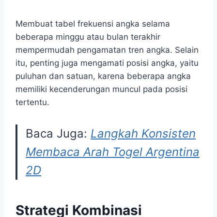
Membuat tabel frekuensi angka selama
beberapa minggu atau bulan terakhir
mempermudah pengamatan tren angka. Selain
itu, penting juga mengamati posisi angka, yaitu
puluhan dan satuan, karena beberapa angka
memiliki kecenderungan muncul pada posisi
tertentu.
Baca Juga:
Langkah Konsisten
Membaca Arah Togel Argentina
2D
Strategi Kombinasi