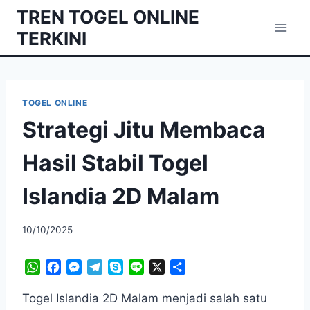
Skip
TREN TOGEL ONLINE
to
TERKINI
content
TOGEL ONLINE
Strategi Jitu Membaca
Hasil Stabil Togel
Islandia 2D Malam
10/10/2025
W
F
M
T
S
L
X
S
h
a
e
e
k
i
h
a
c
s
l
y
n
a
Togel Islandia 2D Malam menjadi salah satu