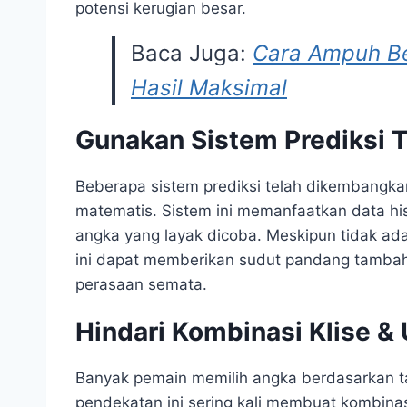
potensi kerugian besar.
Baca Juga:
Cara Ampuh Be
Hasil Maksimal
Gunakan Sistem Prediksi T
Beberapa sistem prediksi telah dikembangka
matematis. Sistem ini memanfaatkan data h
angka yang layak dicoba. Meskipun tidak ad
ini dapat memberikan sudut pandang tambah
perasaan semata.
Hindari Kombinasi Klise 
Banyak pemain memilih angka berdasarkan ta
pendekatan ini sering kali membuat kombinas