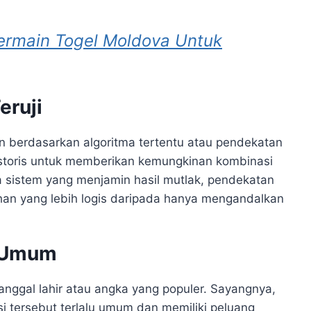
rmain Togel Moldova Untuk
eruji
n berdasarkan algoritma tertentu atau pendekatan
istoris untuk memberikan kemungkinan kombinasi
a sistem yang menjamin hasil mutlak, pendekatan
an yang lebih logis daripada hanya mengandalkan
& Umum
nggal lahir atau angka yang populer. Sayangnya,
i tersebut terlalu umum dan memiliki peluang