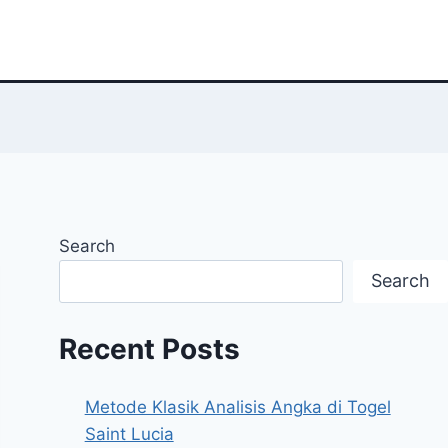
Search
Search
Recent Posts
Metode Klasik Analisis Angka di Togel
Saint Lucia