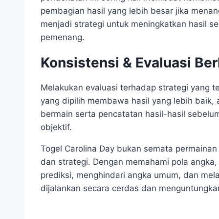
pembagian hasil yang lebih besar jika mena
menjadi strategi untuk meningkatkan hasil se
pemenang.
Konsistensi & Evaluasi Ber
Melakukan evaluasi terhadap strategi yang t
yang dipilih membawa hasil yang lebih baik,
bermain serta pencatatan hasil-hasil sebelu
objektif.
Togel Carolina Day bukan semata permainan
dan strategi. Dengan memahami pola angka
prediksi, menghindari angka umum, dan melak
dijalankan secara cerdas dan menguntungka