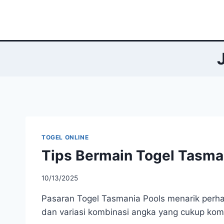
Skip
to
content
TOGEL ONLINE
Tips Bermain Togel Tasman
10/13/2025
Pasaran Togel Tasmania Pools menarik perha
dan variasi kombinasi angka yang cukup kom