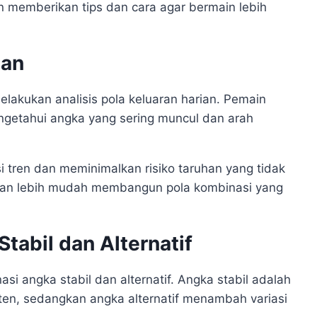
 memberikan tips dan cara agar bermain lebih
ian
elakukan analisis pola keluaran harian. Pemain
engetahui angka yang sering muncul dan arah
 tren dan meminimalkan risiko taruhan yang tidak
tatan lebih mudah membangun pola kombinasi yang
abil dan Alternatif
i angka stabil dan alternatif. Angka stabil adalah
en, sedangkan angka alternatif menambah variasi