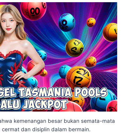
bahwa kemenangan besar bukan semata-mata
g cermat dan disiplin dalam bermain.