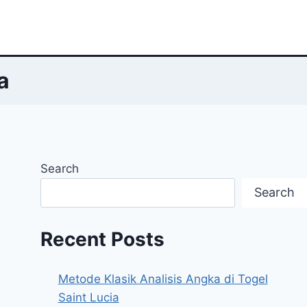
a
Search
Search
Recent Posts
Metode Klasik Analisis Angka di Togel
Saint Lucia