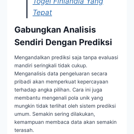
Togel Finlandia Yang
Tepat
Gabungkan Analisis
Sendiri Dengan Prediksi
Mengandalkan prediksi saja tanpa evaluasi
mandiri seringkali tidak cukup.
Menganalisis data pengeluaran secara
pribadi akan memperkuat kepercayaan
terhadap angka pilihan. Cara ini juga
membantu mengenali pola unik yang
mungkin tidak terlihat oleh sistem prediksi
umum. Semakin sering dilakukan,
kemampuan membaca data akan semakin
terasah.