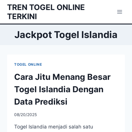
Skip
TREN TOGEL ONLINE
to
TERKINI
content
Jackpot Togel Islandia
TOGEL ONLINE
Cara Jitu Menang Besar
Togel Islandia Dengan
Data Prediksi
08/20/2025
Togel Islandia menjadi salah satu