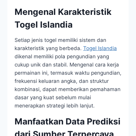
Mengenal Karakteristik
Togel Islandia
Setiap jenis togel memiliki sistem dan
karakteristik yang berbeda.
Togel Islandia
dikenal memiliki pola pengundian yang
cukup unik dan stabil. Mengenal cara kerja
permainan ini, termasuk waktu pengundian,
frekuensi keluaran angka, dan struktur
kombinasi, dapat memberikan pemahaman
dasar yang kuat sebelum mulai
menerapkan strategi lebih lanjut.
Manfaatkan Data Prediksi
dari Sumber Terpercaya