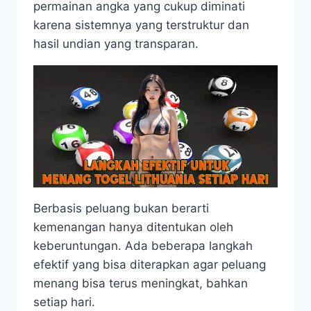
permainan angka yang cukup diminati
karena sistemnya yang terstruktur dan
hasil undian yang transparan.
Berbasis peluang bukan berarti
kemenangan hanya ditentukan oleh
keberuntungan. Ada beberapa langkah
efektif yang bisa diterapkan agar peluang
menang bisa terus meningkat, bahkan
setiap hari.