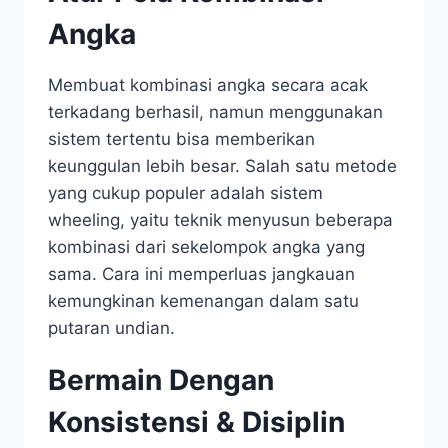
Angka
Membuat kombinasi angka secara acak
terkadang berhasil, namun menggunakan
sistem tertentu bisa memberikan
keunggulan lebih besar. Salah satu metode
yang cukup populer adalah sistem
wheeling, yaitu teknik menyusun beberapa
kombinasi dari sekelompok angka yang
sama. Cara ini memperluas jangkauan
kemungkinan kemenangan dalam satu
putaran undian.
Bermain Dengan
Konsistensi & Disiplin