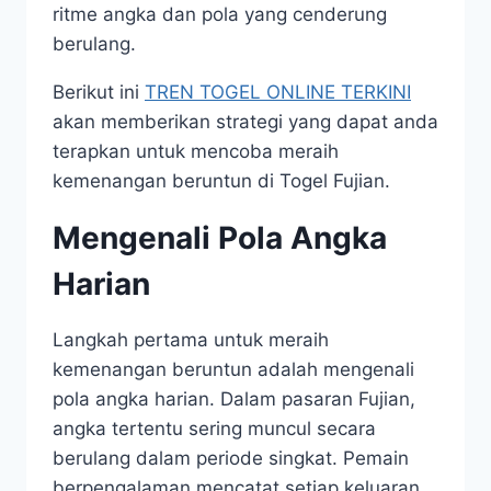
ritme angka dan pola yang cenderung
berulang.
Berikut ini
TREN TOGEL ONLINE TERKINI
akan memberikan strategi yang dapat anda
terapkan untuk mencoba meraih
kemenangan beruntun di Togel Fujian.
Mengenali Pola Angka
Harian
Langkah pertama untuk meraih
kemenangan beruntun adalah mengenali
pola angka harian. Dalam pasaran Fujian,
angka tertentu sering muncul secara
berulang dalam periode singkat. Pemain
berpengalaman mencatat setiap keluaran