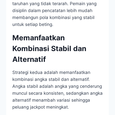
taruhan yang tidak terarah. Pemain yang
disiplin dalam pencatatan lebih mudah
membangun pola kombinasi yang stabil
untuk setiap beting.
Memanfaatkan
Kombinasi Stabil dan
Alternatif
Strategi kedua adalah memanfaatkan
kombinasi angka stabil dan alternatif.
Angka stabil adalah angka yang cenderung
muncul secara konsisten, sedangkan angka
alternatif menambah variasi sehingga
peluang jackpot meningkat.