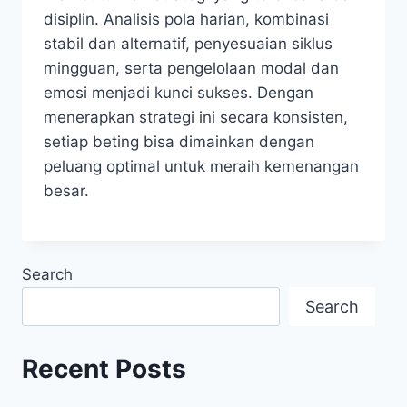
disiplin. Analisis pola harian, kombinasi
stabil dan alternatif, penyesuaian siklus
mingguan, serta pengelolaan modal dan
emosi menjadi kunci sukses. Dengan
menerapkan strategi ini secara konsisten,
setiap beting bisa dimainkan dengan
peluang optimal untuk meraih kemenangan
besar.
Search
Search
Recent Posts