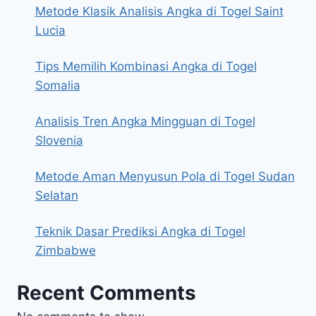
Metode Klasik Analisis Angka di Togel Saint
Lucia
Tips Memilih Kombinasi Angka di Togel
Somalia
Analisis Tren Angka Mingguan di Togel
Slovenia
Metode Aman Menyusun Pola di Togel Sudan
Selatan
Teknik Dasar Prediksi Angka di Togel
Zimbabwe
Recent Comments