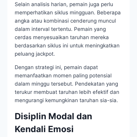
Selain analisis harian, pemain juga perlu
memperhatikan siklus mingguan. Beberapa
angka atau kombinasi cenderung muncul
dalam interval tertentu. Pemain yang
cerdas menyesuaikan taruhan mereka
berdasarkan siklus ini untuk meningkatkan
peluang jackpot.
Dengan strategi ini, pemain dapat
memanfaatkan momen paling potensial
dalam minggu tersebut. Pendekatan yang
terukur membuat taruhan lebih efektif dan
mengurangi kemungkinan taruhan sia-sia.
Disiplin Modal dan
Kendali Emosi