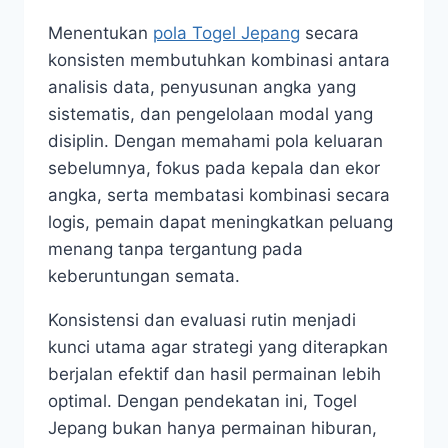
Menentukan
pola Togel Jepang
secara
konsisten membutuhkan kombinasi antara
analisis data, penyusunan angka yang
sistematis, dan pengelolaan modal yang
disiplin. Dengan memahami pola keluaran
sebelumnya, fokus pada kepala dan ekor
angka, serta membatasi kombinasi secara
logis, pemain dapat meningkatkan peluang
menang tanpa tergantung pada
keberuntungan semata.
Konsistensi dan evaluasi rutin menjadi
kunci utama agar strategi yang diterapkan
berjalan efektif dan hasil permainan lebih
optimal. Dengan pendekatan ini, Togel
Jepang bukan hanya permainan hiburan,