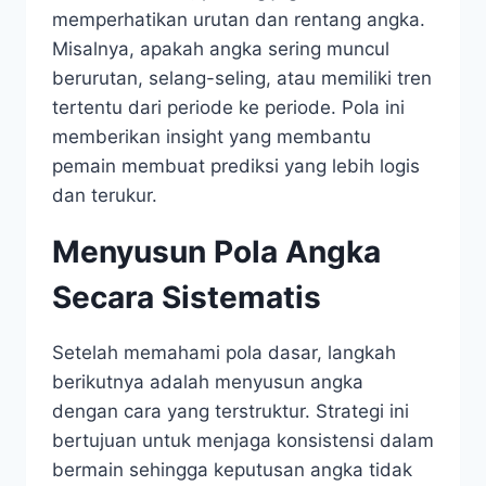
memperhatikan urutan dan rentang angka.
Misalnya, apakah angka sering muncul
berurutan, selang-seling, atau memiliki tren
tertentu dari periode ke periode. Pola ini
memberikan insight yang membantu
pemain membuat prediksi yang lebih logis
dan terukur.
Menyusun Pola Angka
Secara Sistematis
Setelah memahami pola dasar, langkah
berikutnya adalah menyusun angka
dengan cara yang terstruktur. Strategi ini
bertujuan untuk menjaga konsistensi dalam
bermain sehingga keputusan angka tidak