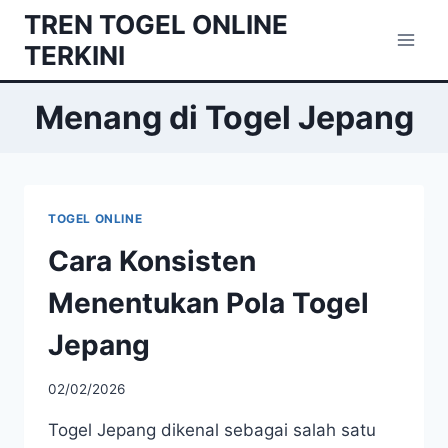
Skip
TREN TOGEL ONLINE
to
TERKINI
content
Menang di Togel Jepang
TOGEL ONLINE
Cara Konsisten
Menentukan Pola Togel
Jepang
02/02/2026
Togel Jepang dikenal sebagai salah satu