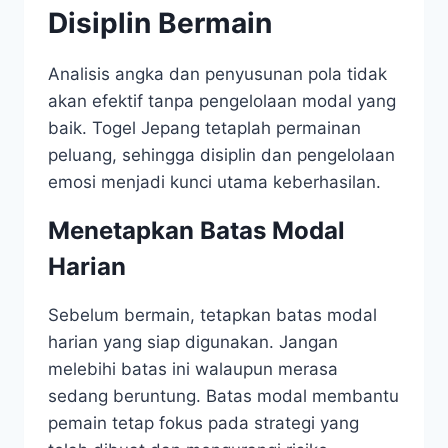
Disiplin Bermain
Analisis angka dan penyusunan pola tidak
akan efektif tanpa pengelolaan modal yang
baik. Togel Jepang tetaplah permainan
peluang, sehingga disiplin dan pengelolaan
emosi menjadi kunci utama keberhasilan.
Menetapkan Batas Modal
Harian
Sebelum bermain, tetapkan batas modal
harian yang siap digunakan. Jangan
melebihi batas ini walaupun merasa
sedang beruntung. Batas modal membantu
pemain tetap fokus pada strategi yang