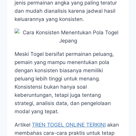
jenis permainan angka yang paling teratur
dan mudah dianalisis karena jadwal hasil
keluarannya yang konsisten.
Meski Togel bersifat permainan peluang,
pemain yang mampu menentukan pola
dengan konsisten biasanya memiliki
peluang lebih tinggi untuk menang.
Konsistensi bukan hanya soal
keberuntungan, tetapi juga tentang
strategi, analisis data, dan pengelolaan
modal yang tepat.
Artikel
TREN TOGEL ONLINE TERKINI
akan
membahas cara-cara praktis untuk tetap