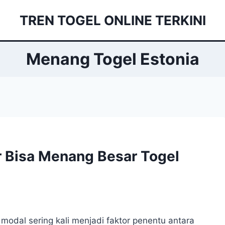
TREN TOGEL ONLINE TERKINI
Menang Togel Estonia
 Bisa Menang Besar Togel
modal sering kali menjadi faktor penentu antara