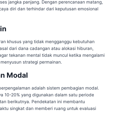
ukses jangka panjang. Dengan perencanaan matang,
caya diri dan terhindar dari keputusan emosional
in
ran khusus yang tidak mengganggu kebutuhan
sal dari dana cadangan atau alokasi hiburan,
 agar tekanan mental tidak muncul ketika mengalami
t menyusun strategi permainan.
n Modal
 berpengalaman adalah sistem pembagian modal.
anya 10-20% yang digunakan dalam satu periode
tan berikutnya. Pendekatan ini membantu
aktu singkat dan memberi ruang untuk evaluasi