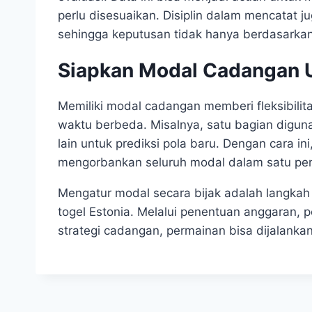
perlu disesuaikan. Disiplin dalam mencatat
sehingga keputusan tidak hanya berdasarkan 
Siapkan Modal Cadangan U
Memiliki modal cadangan memberi fleksibilit
waktu berbeda. Misalnya, satu bagian digun
lain untuk prediksi pola baru. Dengan cara in
mengorbankan seluruh modal dalam satu pe
Mengatur modal secara bijak adalah langka
togel Estonia. Melalui penentuan anggaran, 
strategi cadangan, permainan bisa dijalankan 