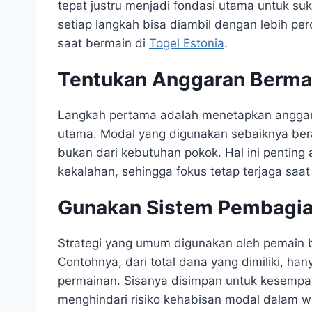
tepat justru menjadi fondasi utama untuk s
setiap langkah bisa diambil dengan lebih per
saat bermain di
Togel Estonia
.
Tentukan Anggaran Berma
Langkah pertama adalah menetapkan angga
utama. Modal yang digunakan sebaiknya bera
bukan dari kebutuhan pokok. Hal ini penting
kekalahan, sehingga fokus tetap terjaga saa
Gunakan Sistem Pembagia
Strategi yang umum digunakan oleh pemain
Contohnya, dari total dana yang dimiliki, h
permainan. Sisanya disimpan untuk kesempa
menghindari risiko kehabisan modal dalam w