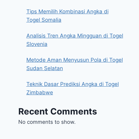
Tips Memilih Kombinasi Angka di
Togel Somalia
Analisis Tren Angka Mingguan di Togel
Slovenia
Metode Aman Menyusun Pola di Togel
Sudan Selatan
Teknik Dasar Prediksi Angka di Togel
Zimbabwe
Recent Comments
No comments to show.