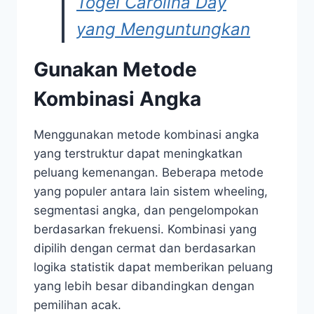
Togel Carolina Day
yang Menguntungkan
Gunakan Metode
Kombinasi Angka
Menggunakan metode kombinasi angka
yang terstruktur dapat meningkatkan
peluang kemenangan. Beberapa metode
yang populer antara lain sistem wheeling,
segmentasi angka, dan pengelompokan
berdasarkan frekuensi. Kombinasi yang
dipilih dengan cermat dan berdasarkan
logika statistik dapat memberikan peluang
yang lebih besar dibandingkan dengan
pemilihan acak.