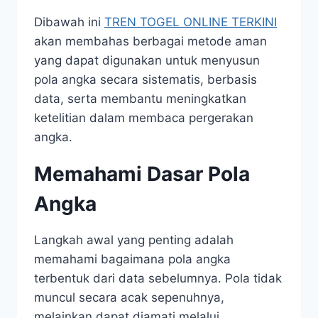
Dibawah ini
TREN TOGEL ONLINE TERKINI
akan membahas berbagai metode aman
yang dapat digunakan untuk menyusun
pola angka secara sistematis, berbasis
data, serta membantu meningkatkan
ketelitian dalam membaca pergerakan
angka.
Memahami Dasar Pola
Angka
Langkah awal yang penting adalah
memahami bagaimana pola angka
terbentuk dari data sebelumnya. Pola tidak
muncul secara acak sepenuhnya,
melainkan dapat diamati melalui