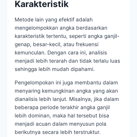
Karakteristik
Metode lain yang efektif adalah
mengelompokkan angka berdasarkan
karakteristik tertentu, seperti angka ganjil-
genap, besar-kecil, atau frekuensi
kemunculan. Dengan cara ini, analisis
menjadi lebih terarah dan tidak terlalu luas
sehingga lebih mudah dipahami.
Pengelompokan ini juga membantu dalam
menyaring kemungkinan angka yang akan
dianalisis lebih lanjut. Misalnya, jika dalam
beberapa periode terakhir angka ganjil
lebih dominan, maka hal tersebut bisa
menjadi acuan dalam menyusun pola
berikutnya secara lebih terstruktur.