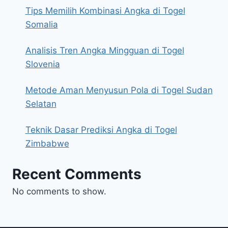
Tips Memilih Kombinasi Angka di Togel
Somalia
Analisis Tren Angka Mingguan di Togel
Slovenia
Metode Aman Menyusun Pola di Togel Sudan
Selatan
Teknik Dasar Prediksi Angka di Togel
Zimbabwe
Recent Comments
No comments to show.