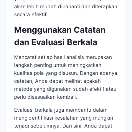
akan lebih mudah dipahami dan diterapkan
secara efektif.
Menggunakan Catatan
dan Evaluasi Berkala
Mencatat setiap hasil analisis merupakan
langkah penting untuk meningkatkan
kualitas pola yang disusun. Dengan adanya
catatan, Anda dapat melihat apakah
metode yang digunakan sudah efektif atau
perlu disesuaikan kembali.
Evaluasi berkala juga membantu dalam
mengidentifikasi kesalahan yang mungkin
terjadi sebelumnya. Dari sini, Anda dapat