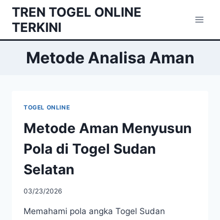
Skip
TREN TOGEL ONLINE
to
TERKINI
content
Metode Analisa Aman
TOGEL ONLINE
Metode Aman Menyusun
Pola di Togel Sudan
Selatan
03/23/2026
Memahami pola angka Togel Sudan