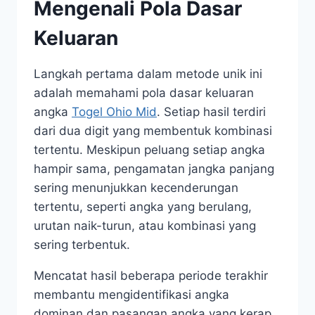
Mengenali Pola Dasar
Keluaran
Langkah pertama dalam metode unik ini
adalah memahami pola dasar keluaran
angka
Togel Ohio Mid
. Setiap hasil terdiri
dari dua digit yang membentuk kombinasi
tertentu. Meskipun peluang setiap angka
hampir sama, pengamatan jangka panjang
sering menunjukkan kecenderungan
tertentu, seperti angka yang berulang,
urutan naik-turun, atau kombinasi yang
sering terbentuk.
Mencatat hasil beberapa periode terakhir
membantu mengidentifikasi angka
dominan dan pasangan angka yang kerap