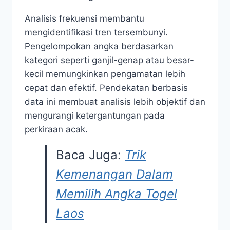
Analisis frekuensi membantu
mengidentifikasi tren tersembunyi.
Pengelompokan angka berdasarkan
kategori seperti ganjil-genap atau besar-
kecil memungkinkan pengamatan lebih
cepat dan efektif. Pendekatan berbasis
data ini membuat analisis lebih objektif dan
mengurangi ketergantungan pada
perkiraan acak.
Baca Juga:
Trik
Kemenangan Dalam
Memilih Angka Togel
Laos