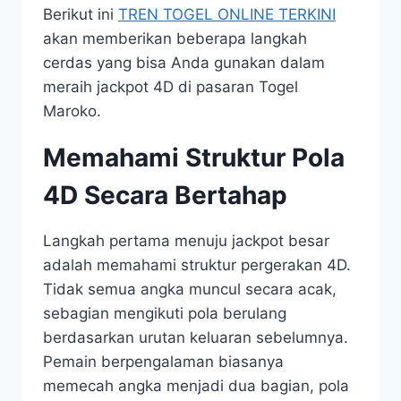
Berikut ini
TREN TOGEL ONLINE TERKINI
akan memberikan beberapa langkah
cerdas yang bisa Anda gunakan dalam
meraih jackpot 4D di pasaran Togel
Maroko.
Memahami Struktur Pola
4D Secara Bertahap
Langkah pertama menuju jackpot besar
adalah memahami struktur pergerakan 4D.
Tidak semua angka muncul secara acak,
sebagian mengikuti pola berulang
berdasarkan urutan keluaran sebelumnya.
Pemain berpengalaman biasanya
memecah angka menjadi dua bagian, pola