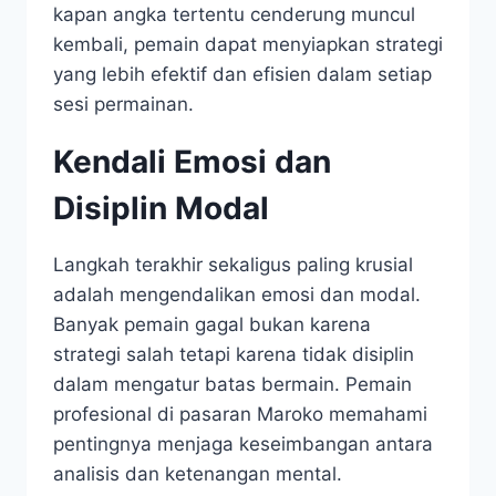
kapan angka tertentu cenderung muncul
kembali, pemain dapat menyiapkan strategi
yang lebih efektif dan efisien dalam setiap
sesi permainan.
Kendali Emosi dan
Disiplin Modal
Langkah terakhir sekaligus paling krusial
adalah mengendalikan emosi dan modal.
Banyak pemain gagal bukan karena
strategi salah tetapi karena tidak disiplin
dalam mengatur batas bermain. Pemain
profesional di pasaran Maroko memahami
pentingnya menjaga keseimbangan antara
analisis dan ketenangan mental.