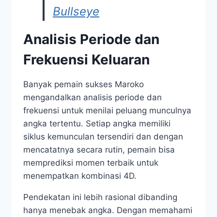
Bullseye
Analisis Periode dan
Frekuensi Keluaran
Banyak pemain sukses Maroko
mengandalkan analisis periode dan
frekuensi untuk menilai peluang munculnya
angka tertentu. Setiap angka memiliki
siklus kemunculan tersendiri dan dengan
mencatatnya secara rutin, pemain bisa
memprediksi momen terbaik untuk
menempatkan kombinasi 4D.
Pendekatan ini lebih rasional dibanding
hanya menebak angka. Dengan memahami