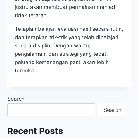
justru akan membuat permainan menjadi
tidak terarah.
Tetaplah belajar, evaluasi hasil secara rutin,
dan terapkan trik-trik yang telah dipelajari
secara disiplin. Dengan waktu,
pengalaman, dan strategi yang tepat,
peluang kemenangan pasti akan lebih
terbuka.
Search
Search
Recent Posts