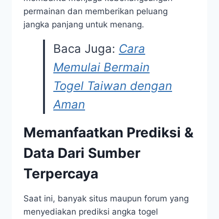
permainan dan memberikan peluang
jangka panjang untuk menang.
Baca Juga:
Cara
Memulai Bermain
Togel Taiwan dengan
Aman
Memanfaatkan Prediksi &
Data Dari Sumber
Terpercaya
Saat ini, banyak situs maupun forum yang
menyediakan prediksi angka togel