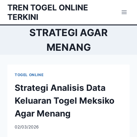
Skip
TREN TOGEL ONLINE
to
TERKINI
content
STRATEGI AGAR
MENANG
TOGEL ONLINE
Strategi Analisis Data
Keluaran Togel Meksiko
Agar Menang
02/03/2026