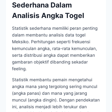
Sederhana Dalam
Analisis Angka Togel
Statistik sederhana memiliki peran penting
dalam membantu analisis data togel
Meksiko. Perhitungan seperti frekuensi
kemunculan angka, rata-rata kemunculan,
serta distribusi angka dapat memberikan
gambaran objektif dibanding sekadar
feeling.
Statistik membantu pemain mengetahui
angka mana yang tergolong sering muncul
(angka panas) dan mana yang jarang
muncul (angka dingin). Dengan pendekatan
ini, analisis menjadi lebih terukur dan