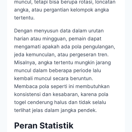
muncul, tetapi bisa berupa rotasi, loncatan
angka, atau pergantian kelompok angka
tertentu.
Dengan menyusun data dalam urutan
harian atau mingguan, pemain dapat
mengamati apakah ada pola pengulangan,
jeda kemunculan, atau pergeseran tren.
Misalnya, angka tertentu mungkin jarang
muncul dalam beberapa periode lalu
kembali muncul secara beruntun.
Membaca pola seperti ini membutuhkan
konsistensi dan kesabaran, karena pola
togel cenderung halus dan tidak selalu
terlihat jelas dalam jangka pendek.
Peran Statistik