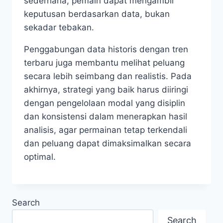
sederhana, pemain dapat mengambil
keputusan berdasarkan data, bukan
sekadar tebakan.
Penggabungan data historis dengan tren
terbaru juga membantu melihat peluang
secara lebih seimbang dan realistis. Pada
akhirnya, strategi yang baik harus diiringi
dengan pengelolaan modal yang disiplin
dan konsistensi dalam menerapkan hasil
analisis, agar permainan tetap terkendali
dan peluang dapat dimaksimalkan secara
optimal.
Search
Search