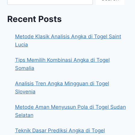
Recent Posts
Metode Klasik Analisis Angka di Togel Saint
Lucia
Tips Memilih Kombinasi Angka di Togel
Somalia
Analisis Tren Angka Mingguan di Togel
Slovenia
Metode Aman Menyusun Pola di Togel Sudan
Selatan
Teknik Dasar Prediksi Angka di Togel