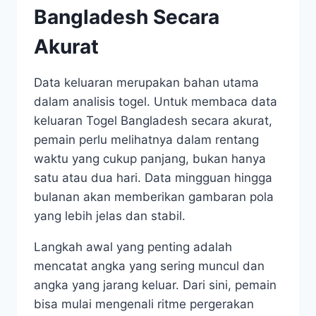
Bangladesh Secara
Akurat
Data keluaran merupakan bahan utama
dalam analisis togel. Untuk membaca data
keluaran Togel Bangladesh secara akurat,
pemain perlu melihatnya dalam rentang
waktu yang cukup panjang, bukan hanya
satu atau dua hari. Data mingguan hingga
bulanan akan memberikan gambaran pola
yang lebih jelas dan stabil.
Langkah awal yang penting adalah
mencatat angka yang sering muncul dan
angka yang jarang keluar. Dari sini, pemain
bisa mulai mengenali ritme pergerakan