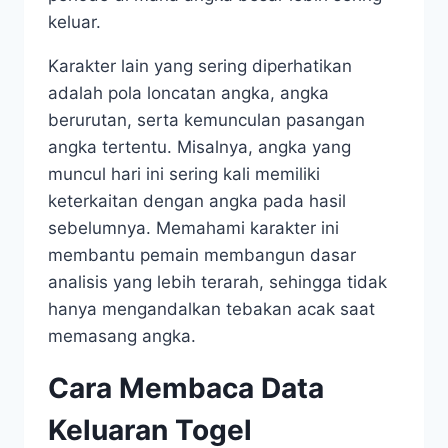
keluar.
Karakter lain yang sering diperhatikan
adalah pola loncatan angka, angka
berurutan, serta kemunculan pasangan
angka tertentu. Misalnya, angka yang
muncul hari ini sering kali memiliki
keterkaitan dengan angka pada hasil
sebelumnya. Memahami karakter ini
membantu pemain membangun dasar
analisis yang lebih terarah, sehingga tidak
hanya mengandalkan tebakan acak saat
memasang angka.
Cara Membaca Data
Keluaran Togel