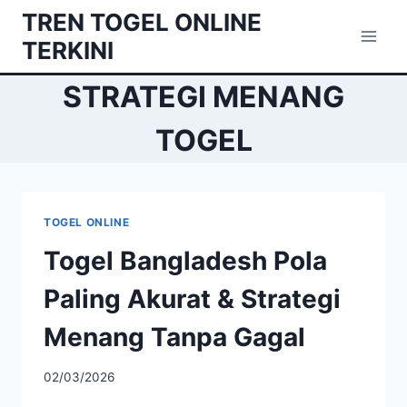
Skip
TREN TOGEL ONLINE
to
TERKINI
content
STRATEGI MENANG
TOGEL
TOGEL ONLINE
Togel Bangladesh Pola
Paling Akurat & Strategi
Menang Tanpa Gagal
02/03/2026