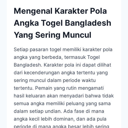
Mengenal Karakter Pola
Angka Togel Bangladesh
Yang Sering Muncul
Setiap pasaran togel memiliki karakter pola
angka yang berbeda, termasuk Togel
Bangladesh. Karakter pola ini dapat dilihat
dari kecenderungan angka tertentu yang
sering muncul dalam periode waktu
tertentu. Pemain yang rutin mengamati
hasil keluaran akan menyadari bahwa tidak
semua angka memiliki peluang yang sama
dalam setiap undian. Ada fase di mana
angka kecil lebih dominan, dan ada pula
periode di mana angka besar lebih sering