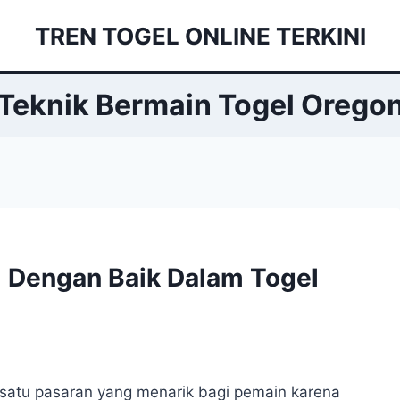
TREN TOGEL ONLINE TERKINI
Teknik Bermain Togel Orego
 Dengan Baik Dalam Togel
 satu pasaran yang menarik bagi pemain karena