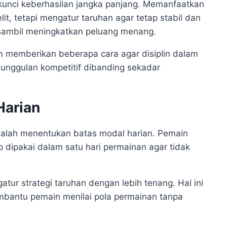
 kunci keberhasilan jangka panjang. Memanfaatkan
it, tetapi mengatur taruhan agar tetap stabil dan
sambil meningkatkan peluang menang.
 memberikan beberapa cara agar disiplin dalam
nggulan kompetitif dibanding sekadar
Harian
alah menentukan batas modal harian. Pemain
 dipakai dalam satu hari permainan agar tidak
tur strategi taruhan dengan lebih tenang. Hal ini
mbantu pemain menilai pola permainan tanpa