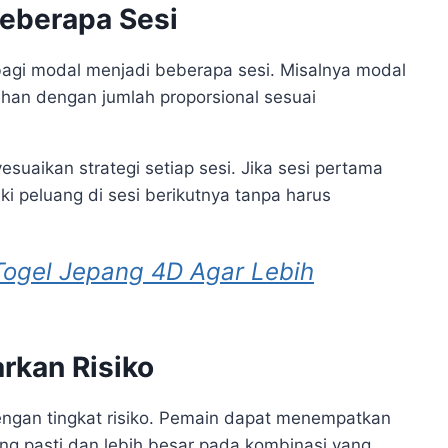
eberapa Sesi
agi modal menjadi beberapa sesi. Misalnya modal
ruhan dengan jumlah proporsional sesuai
uaikan strategi setiap sesi. Jika sesi pertama
i peluang di sesi berikutnya tanpa harus
Togel Jepang 4D Agar Lebih
rkan Risiko
dengan tingkat risiko. Pemain dapat menempatkan
ang pasti dan lebih besar pada kombinasi yang