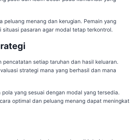
a peluang menang dan kerugian. Pemain yang
situasi pasaran agar modal tetap terkontrol.
trategi
pencatatan setiap taruhan dan hasil keluaran.
aluasi strategi mana yang berhasil dan mana
pola yang sesuai dengan modal yang tersedia.
ecara optimal dan peluang menang dapat meningkat