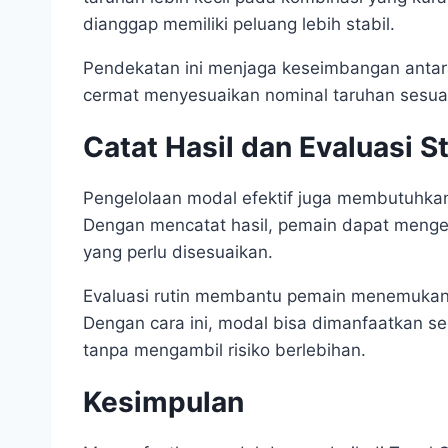
dianggap memiliki peluang lebih stabil.
Pendekatan ini menjaga keseimbangan antar
cermat menyesuaikan nominal taruhan sesuai 
Catat Hasil dan Evaluasi S
Pengelolaan modal efektif juga membutuhkan 
Dengan mencatat hasil, pemain dapat mengev
yang perlu disesuaikan.
Evaluasi rutin membantu pemain menemukan 
Dengan cara ini, modal bisa dimanfaatkan s
tanpa mengambil risiko berlebihan.
Kesimpulan