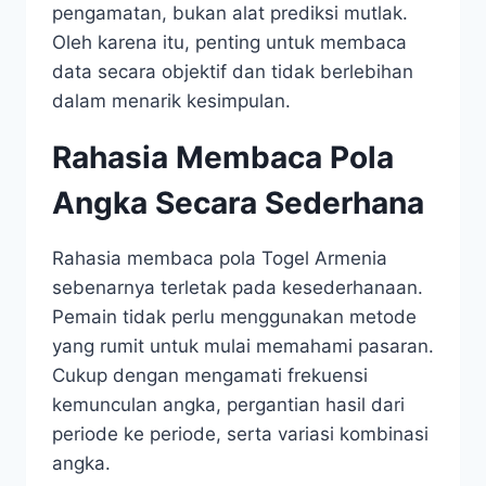
pengamatan, bukan alat prediksi mutlak.
Oleh karena itu, penting untuk membaca
data secara objektif dan tidak berlebihan
dalam menarik kesimpulan.
Rahasia Membaca Pola
Angka Secara Sederhana
Rahasia membaca pola Togel Armenia
sebenarnya terletak pada kesederhanaan.
Pemain tidak perlu menggunakan metode
yang rumit untuk mulai memahami pasaran.
Cukup dengan mengamati frekuensi
kemunculan angka, pergantian hasil dari
periode ke periode, serta variasi kombinasi
angka.