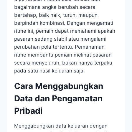
bagaimana angka berubah secara
bertahap, baik naik, turun, maupun
berpindah kombinasi. Dengan mengamati
ritme ini, pemain dapat memahami apakah
pasaran sedang stabil atau mengalami
perubahan pola tertentu. Pemahaman
ritme membantu pemain melihat pasaran
secara menyeluruh, bukan hanya terpaku
pada satu hasil keluaran saja.
Cara Menggabungkan
Data dan Pengamatan
Pribadi
Menggabungkan data keluaran dengan