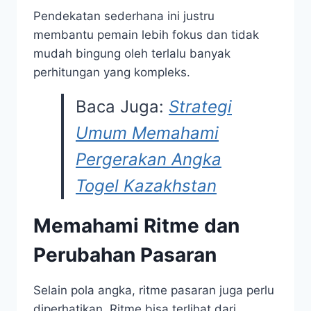
Pendekatan sederhana ini justru
membantu pemain lebih fokus dan tidak
mudah bingung oleh terlalu banyak
perhitungan yang kompleks.
Baca Juga:
Strategi
Umum Memahami
Pergerakan Angka
Togel Kazakhstan
Memahami Ritme dan
Perubahan Pasaran
Selain pola angka, ritme pasaran juga perlu
diperhatikan. Ritme bisa terlihat dari