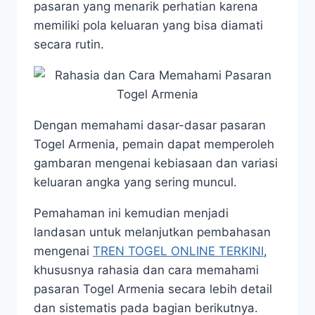
pasaran yang menarik perhatian karena
memiliki pola keluaran yang bisa diamati
secara rutin.
Dengan memahami dasar-dasar pasaran
Togel Armenia, pemain dapat memperoleh
gambaran mengenai kebiasaan dan variasi
keluaran angka yang sering muncul.
Pemahaman ini kemudian menjadi
landasan untuk melanjutkan pembahasan
mengenai
TREN TOGEL ONLINE TERKINI
,
khususnya rahasia dan cara memahami
pasaran Togel Armenia secara lebih detail
dan sistematis pada bagian berikutnya.