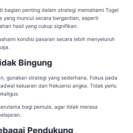
adi bagian penting dalam strategi memahami Togel
ka yang muncul secara bergantian, seperti
han hasil yang cukup signifikan.
hami kondisi pasaran secara lebih menyeluruh
aja.
Tidak Bingung
, gunakan strategi yang sederhana. Fokus pada
 jadwal keluaran dan frekuensi angka. Tidak perlu
kaligus.
erutama bagi pemula, agar tidak merasa
elajaran.
ebagai Pendukung