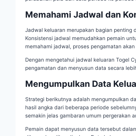
Memahami Jadwal dan Kon
Jadwal keluaran merupakan bagian penting 
Konsistensi jadwal memudahkan pemain untu
memahami jadwal, proses pengamatan akan ter
Dengan mengetahui jadwal keluaran Togel C
pengamatan dan menyusun data secara lebih 
Mengumpulkan Data Keluar
Strategi berikutnya adalah mengumpulkan dat
hasil angka dari beberapa periode sebelumn
semakin jelas gambaran umum pergerakan an
Pemain dapat menyusun data tersebut dalam