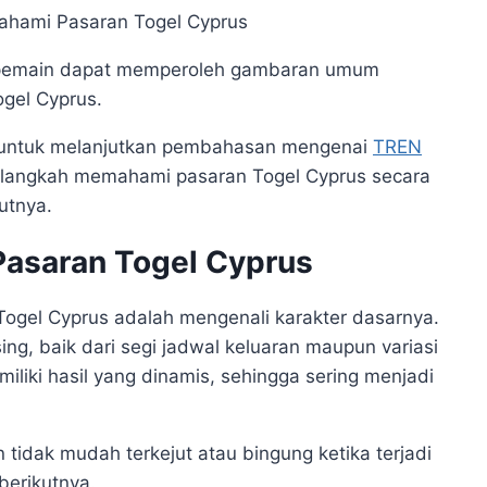
, pemain dapat memperoleh gambaran umum
gel Cyprus.
 untuk melanjutkan pembahasan mengenai
TREN
-langkah memahami pasaran Togel Cyprus secara
utnya.
Pasaran Togel Cyprus
ogel Cyprus adalah mengenali karakter dasarnya.
ing, baik dari segi jadwal keluaran maupun variasi
iliki hasil yang dinamis, sehingga sering menjadi
tidak mudah terkejut atau bingung ketika terjadi
berikutnya.