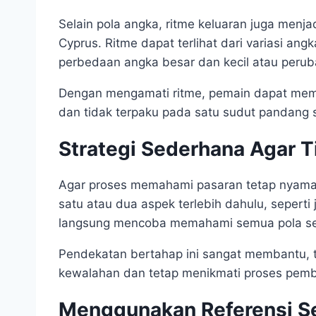
Selain pola angka, ritme keluaran juga menj
Cyprus. Ritme dapat terlihat dari variasi ang
perbedaan angka besar dan kecil atau peruba
Dengan mengamati ritme, pemain dapat mema
dan tidak terpaku pada satu sudut pandang s
Strategi Sederhana Agar 
Agar proses memahami pasaran tetap nyaman
satu atau dua aspek terlebih dahulu, seperti
langsung mencoba memahami semua pola se
Pendekatan bertahap ini sangat membantu, t
kewalahan dan tetap menikmati proses pemb
Menggunakan Referensi S