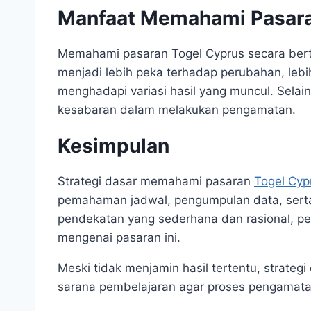
Manfaat Memahami Pasara
Memahami pasaran Togel Cyprus secara ber
menjadi lebih peka terhadap perubahan, lebi
menghadapi variasi hasil yang muncul. Selain 
kesabaran dalam melakukan pengamatan.
Kesimpulan
Strategi dasar memahami pasaran
Togel Cyp
pemahaman jadwal, pengumpulan data, serta
pendekatan yang sederhana dan rasional, p
mengenai pasaran ini.
Meski tidak menjamin hasil tertentu, strateg
sarana pembelajaran agar proses pengamatan