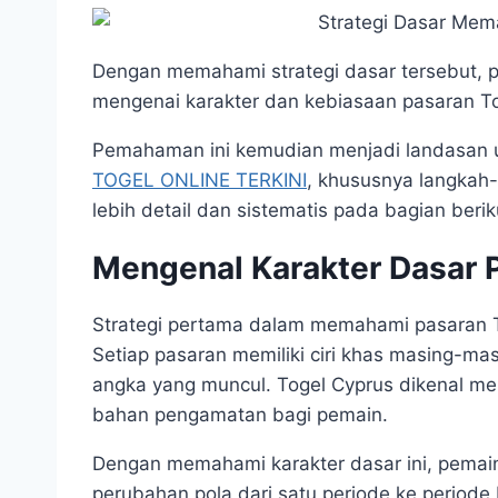
Dengan memahami strategi dasar tersebut
mengenai karakter dan kebiasaan pasaran To
Pemahaman ini kemudian menjadi landasan
TOGEL ONLINE TERKINI
, khususnya langkah
lebih detail dan sistematis pada bagian berik
Mengenal Karakter Dasar 
Strategi pertama dalam memahami pasaran T
Setiap pasaran memiliki ciri khas masing-mas
angka yang muncul. Togel Cyprus dikenal mem
bahan pengamatan bagi pemain.
Dengan memahami karakter dasar ini, pemain 
perubahan pola dari satu periode ke periode 