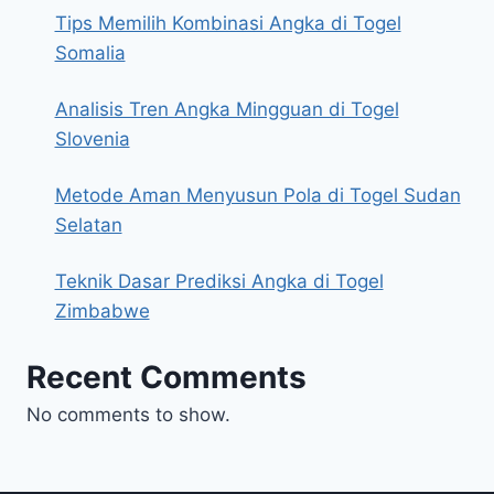
Tips Memilih Kombinasi Angka di Togel
Somalia
Analisis Tren Angka Mingguan di Togel
Slovenia
Metode Aman Menyusun Pola di Togel Sudan
Selatan
Teknik Dasar Prediksi Angka di Togel
Zimbabwe
Recent Comments
No comments to show.