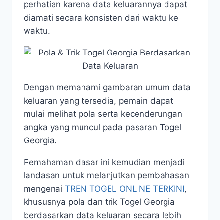
perhatian karena data keluarannya dapat
diamati secara konsisten dari waktu ke
waktu.
Dengan memahami gambaran umum data
keluaran yang tersedia, pemain dapat
mulai melihat pola serta kecenderungan
angka yang muncul pada pasaran Togel
Georgia.
Pemahaman dasar ini kemudian menjadi
landasan untuk melanjutkan pembahasan
mengenai
TREN TOGEL ONLINE TERKINI
,
khususnya pola dan trik Togel Georgia
berdasarkan data keluaran secara lebih