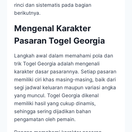
rinci dan sistematis pada bagian
berikutnya.
Mengenal Karakter
Pasaran Togel Georgia
Langkah awal dalam memahami pola dan
trik Togel Georgia adalah mengenali
karakter dasar pasarannya. Setiap pasaran
memiliki ciri khas masing-masing, baik dari
segi jadwal keluaran maupun variasi angka
yang muncul. Togel Georgia dikenal
memiliki hasil yang cukup dinamis,
sehingga sering dijadikan bahan
pengamatan oleh pemain.