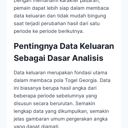
Dengan memahami karakter pasaran,
pemain dapat lebih siap dalam membaca
data keluaran dan tidak mudah bingung
saat terjadi perubahan hasil dari satu
periode ke periode berikutnya.
Pentingnya Data Keluaran
Sebagai Dasar Analisis
Data keluaran merupakan fondasi utama
dalam membaca pola Togel Georgia. Data
ini biasanya berupa hasil angka dari
beberapa periode sebelumnya yang
disusun secara berurutan. Semakin
lengkap data yang dikumpulkan, semakin
jelas gambaran umum pergerakan angka
yang dapat diamati.