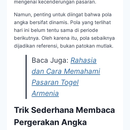
mengenai kecenderungan pasaran.
Namun, penting untuk diingat bahwa pola
angka bersifat dinamis. Pola yang terlihat
hari ini belum tentu sama di periode
berikutnya. Oleh karena itu, pola sebaiknya
dijadikan referensi, bukan patokan mutlak.
Baca Juga:
Rahasia
dan Cara Memahami
Pasaran Togel
Armenia
Trik Sederhana Membaca
Pergerakan Angka