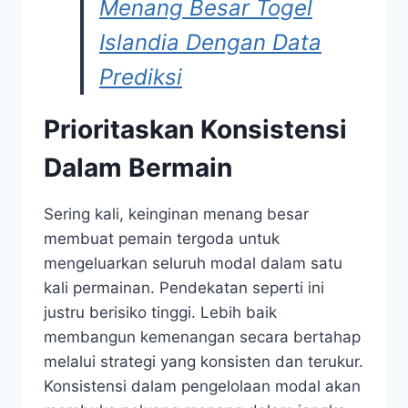
Menang Besar Togel
Islandia Dengan Data
Prediksi
Prioritaskan Konsistensi
Dalam Bermain
Sering kali, keinginan menang besar
membuat pemain tergoda untuk
mengeluarkan seluruh modal dalam satu
kali permainan. Pendekatan seperti ini
justru berisiko tinggi. Lebih baik
membangun kemenangan secara bertahap
melalui strategi yang konsisten dan terukur.
Konsistensi dalam pengelolaan modal akan