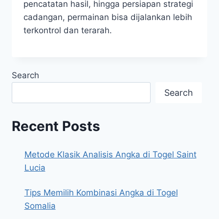
pencatatan hasil, hingga persiapan strategi
cadangan, permainan bisa dijalankan lebih
terkontrol dan terarah.
Search
Search
Recent Posts
Metode Klasik Analisis Angka di Togel Saint
Lucia
Tips Memilih Kombinasi Angka di Togel
Somalia