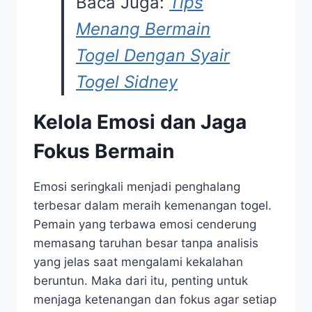
Baca Juga:
Tips
Menang Bermain
Togel Dengan Syair
Togel Sidney
Kelola Emosi dan Jaga
Fokus Bermain
Emosi seringkali menjadi penghalang
terbesar dalam meraih kemenangan togel.
Pemain yang terbawa emosi cenderung
memasang taruhan besar tanpa analisis
yang jelas saat mengalami kekalahan
beruntun. Maka dari itu, penting untuk
menjaga ketenangan dan fokus agar setiap