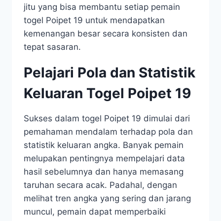
jitu yang bisa membantu setiap pemain
togel Poipet 19 untuk mendapatkan
kemenangan besar secara konsisten dan
tepat sasaran.
Pelajari Pola dan Statistik
Keluaran Togel Poipet 19
Sukses dalam togel Poipet 19 dimulai dari
pemahaman mendalam terhadap pola dan
statistik keluaran angka. Banyak pemain
melupakan pentingnya mempelajari data
hasil sebelumnya dan hanya memasang
taruhan secara acak. Padahal, dengan
melihat tren angka yang sering dan jarang
muncul, pemain dapat memperbaiki