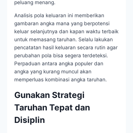
peluang menang.
Analisis pola keluaran ini memberikan
gambaran angka mana yang berpotensi
keluar selanjutnya dan kapan waktu terbaik
untuk memasang taruhan. Selalu lakukan
pencatatan hasil keluaran secara rutin agar
perubahan pola bisa segera terdeteksi.
Perpaduan antara angka populer dan
angka yang kurang muncul akan
memperluas kombinasi angka taruhan.
Gunakan Strategi
Taruhan Tepat dan
Disiplin