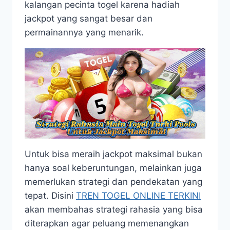
kalangan pecinta togel karena hadiah
jackpot yang sangat besar dan
permainannya yang menarik.
Untuk bisa meraih jackpot maksimal bukan
hanya soal keberuntungan, melainkan juga
memerlukan strategi dan pendekatan yang
tepat. Disini
TREN TOGEL ONLINE TERKINI
akan membahas strategi rahasia yang bisa
diterapkan agar peluang memenangkan