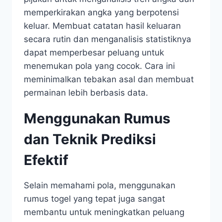
memperkirakan angka yang berpotensi
keluar. Membuat catatan hasil keluaran
secara rutin dan menganalisis statistiknya
dapat memperbesar peluang untuk
menemukan pola yang cocok. Cara ini
meminimalkan tebakan asal dan membuat
permainan lebih berbasis data.
Menggunakan Rumus
dan Teknik Prediksi
Efektif
Selain memahami pola, menggunakan
rumus togel yang tepat juga sangat
membantu untuk meningkatkan peluang