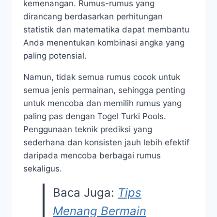
kemenangan. Rumus-rumus yang
dirancang berdasarkan perhitungan
statistik dan matematika dapat membantu
Anda menentukan kombinasi angka yang
paling potensial.
Namun, tidak semua rumus cocok untuk
semua jenis permainan, sehingga penting
untuk mencoba dan memilih rumus yang
paling pas dengan Togel Turki Pools.
Penggunaan teknik prediksi yang
sederhana dan konsisten jauh lebih efektif
daripada mencoba berbagai rumus
sekaligus.
Baca Juga:
Tips
Menang Bermain