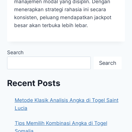
manajemen modal yang disiplin. Dengan
menerapkan strategi rahasia ini secara
konsisten, peluang mendapatkan jackpot
besar akan terbuka lebih lebar.
Search
Search
Recent Posts
Metode Klasik Analisis Angka di Togel Saint
Lucia
Tips Memilih Kombinasi Angka di Togel
Somalia