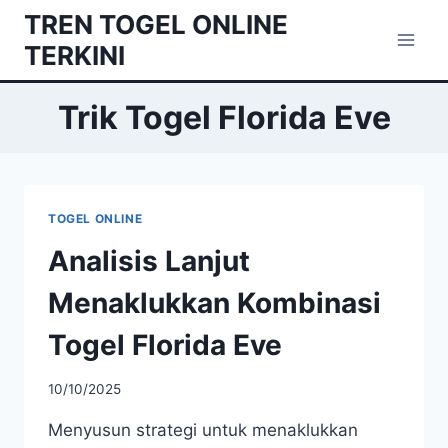
Skip
TREN TOGEL ONLINE
to
TERKINI
content
Trik Togel Florida Eve
TOGEL ONLINE
Analisis Lanjut
Menaklukkan Kombinasi
Togel Florida Eve
10/10/2025
Menyusun strategi untuk menaklukkan