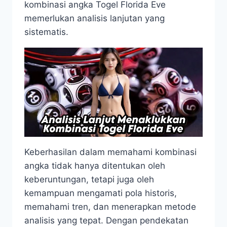
kombinasi angka Togel Florida Eve
memerlukan analisis lanjutan yang
sistematis.
Keberhasilan dalam memahami kombinasi
angka tidak hanya ditentukan oleh
keberuntungan, tetapi juga oleh
kemampuan mengamati pola historis,
memahami tren, dan menerapkan metode
analisis yang tepat. Dengan pendekatan