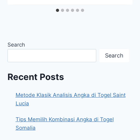
Search
Search
Recent Posts
Metode Klasik Analisis Angka di Togel Saint
Lucia
Tips Memilih Kombinasi Angka di Togel
Somalia