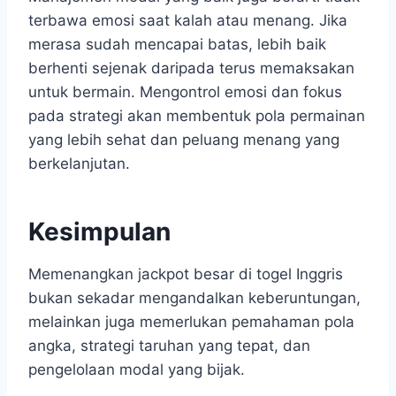
terbawa emosi saat kalah atau menang. Jika
merasa sudah mencapai batas, lebih baik
berhenti sejenak daripada terus memaksakan
untuk bermain. Mengontrol emosi dan fokus
pada strategi akan membentuk pola permainan
yang lebih sehat dan peluang menang yang
berkelanjutan.
Kesimpulan
Memenangkan jackpot besar di togel Inggris
bukan sekadar mengandalkan keberuntungan,
melainkan juga memerlukan pemahaman pola
angka, strategi taruhan yang tepat, dan
pengelolaan modal yang bijak.