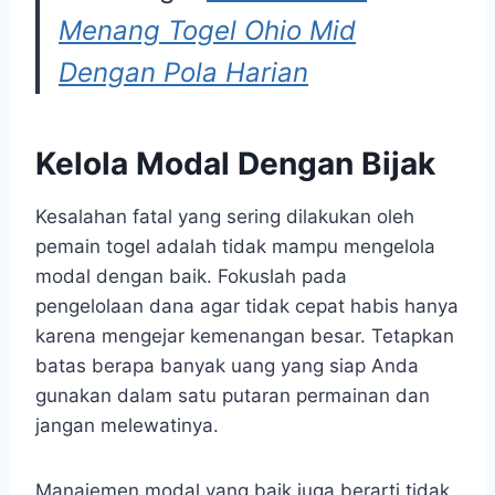
Menang Togel Ohio Mid
Dengan Pola Harian
Kelola Modal Dengan Bijak
Kesalahan fatal yang sering dilakukan oleh
pemain togel adalah tidak mampu mengelola
modal dengan baik. Fokuslah pada
pengelolaan dana agar tidak cepat habis hanya
karena mengejar kemenangan besar. Tetapkan
batas berapa banyak uang yang siap Anda
gunakan dalam satu putaran permainan dan
jangan melewatinya.
Manajemen modal yang baik juga berarti tidak