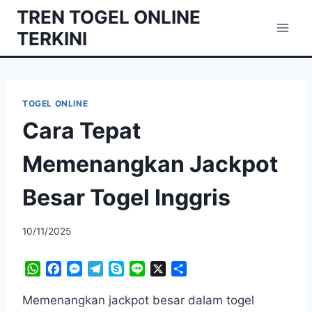
Skip
TREN TOGEL ONLINE
to
TERKINI
content
TOGEL ONLINE
Cara Tepat
Memenangkan Jackpot
Besar Togel Inggris
10/11/2025
W
F
M
T
S
L
X
S
h
a
e
e
k
i
h
a
c
s
l
y
n
a
Memenangkan jackpot besar dalam togel