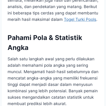
semata, melainkan juga hasil dari perencanaan,
analisis, dan pendekatan yang matang. Berikut
ini beberapa tips cerdas yang dapat membantu
meraih hasil maksimal dalam
Togel Turki Pools
.
Pahami Pola & Statistik
Angka
Salah satu langkah awal yang perlu dilakukan
adalah memahami pola angka yang sering
muncul. Mengamati hasil-hasil sebelumnya dan
mencatat angka-angka yang memiliki frekuensi
tinggi dapat menjadi dasar dalam menyusun
kombinasi yang lebih potensial. Banyak pemain
sukses mengandalkan catatan statistik untuk
membuat prediksi lebih akurat.