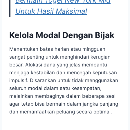
Bermain Togel New York Mid
Untuk Hasil Maksimal
Kelola Modal Dengan Bijak
Menentukan batas harian atau mingguan
sangat penting untuk menghindari kerugian
besar. Alokasi dana yang jelas membantu
menjaga kestabilan dan mencegah keputusan
impulsif. Disarankan untuk tidak menggunakan
seluruh modal dalam satu kesempatan,
melainkan membaginya dalam beberapa sesi
agar tetap bisa bermain dalam jangka panjang
dan memanfaatkan peluang secara optimal.