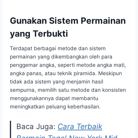
Gunakan Sistem Permainan
yang Terbukti
Terdapat berbagai metode dan sistem
permainan yang dikembangkan oleh para
penggemar angka, seperti metode angka mati,
angka panas, atau teknik piramida. Meskipun
tidak ada sistem yang menjamin hasil
sempurna, memilih satu metode dan konsisten
menggunakannya dapat membantu
meningkatkan peluang keberhasilan.
Baca Juga:
Cara Terbaik