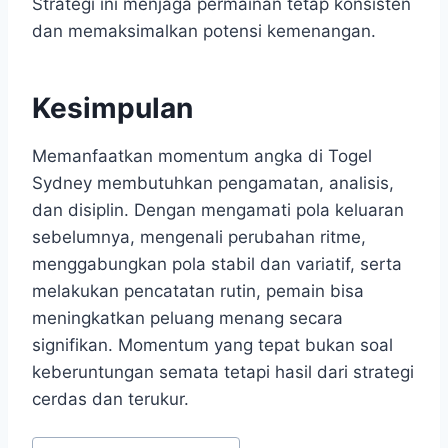
Strategi ini menjaga permainan tetap konsisten
dan memaksimalkan potensi kemenangan.
Kesimpulan
Memanfaatkan momentum angka di Togel
Sydney membutuhkan pengamatan, analisis,
dan disiplin. Dengan mengamati pola keluaran
sebelumnya, mengenali perubahan ritme,
menggabungkan pola stabil dan variatif, serta
melakukan pencatatan rutin, pemain bisa
meningkatkan peluang menang secara
signifikan. Momentum yang tepat bukan soal
keberuntungan semata tetapi hasil dari strategi
cerdas dan terukur.
Post