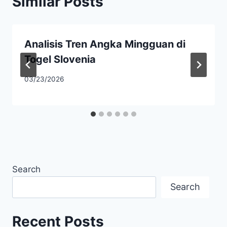
Similar Posts
Analisis Tren Angka Mingguan di
Togel Slovenia
03/23/2026
Search
Search
Recent Posts