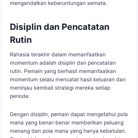
mengandalkan keberuntungan semata.
Disiplin dan Pencatatan
Rutin
Rahasia terakhir dalam memanfaatkan
momentum adalah disiplin dan pencatatan
rutin. Pemain yang berhasil memanfaatkan
momentum selalu mencatat hasil keluaran dan
meninjau kembali strategi mereka setiap
periode.
Dengan disiplin, pemain dapat mengetahui pola
mana yang benar-benar memberikan peluang
menang dan pola mana yang hanya kebetulan.