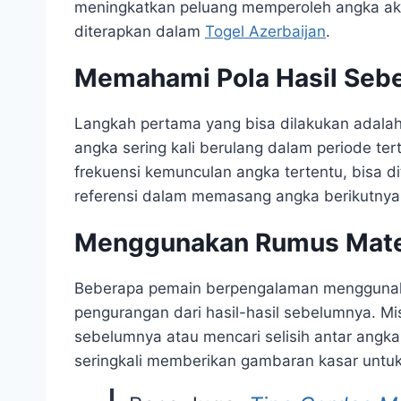
meningkatkan peluang memperoleh angka akur
diterapkan dalam
Togel Azerbaijan
.
Memahami Pola Hasil Seb
Langkah pertama yang bisa dilakukan adalah
angka sering kali berulang dalam periode t
frekuensi kemunculan angka tertentu, bisa 
referensi dalam memasang angka berikutnya
Menggunakan Rumus Mate
Beberapa pemain berpengalaman menggunaka
pengurangan dari hasil-hasil sebelumnya. Mi
sebelumnya atau mencari selisih antar angk
seringkali memberikan gambaran kasar untuk