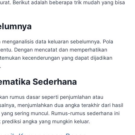
at. Berikut adalah beberapa trik mudah yang bisa
elumnya
 menganalisis data keluaran sebelumnya. Pola
ertentu. Dengan mencatat dan memperhatikan
ditemukan kecenderungan yang dapat dijadikan
.
matika Sederhana
n rumus dasar seperti penjumlahan atau
salnya, menjumlahkan dua angka terakhir dari hasil
a yang sering muncul. Rumus-rumus sederhana ini
 prediksi angka yang mungkin keluar.