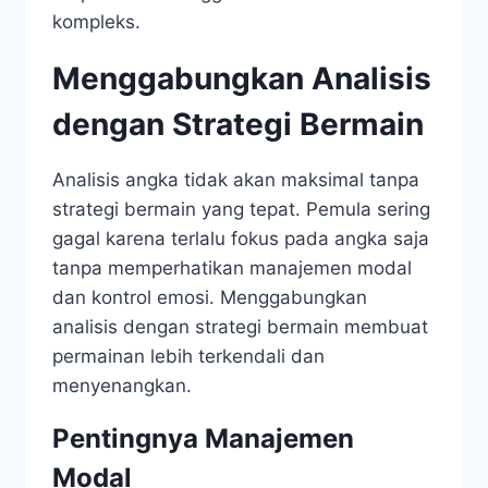
kompleks.
Menggabungkan Analisis
dengan Strategi Bermain
Analisis angka tidak akan maksimal tanpa
strategi bermain yang tepat. Pemula sering
gagal karena terlalu fokus pada angka saja
tanpa memperhatikan manajemen modal
dan kontrol emosi. Menggabungkan
analisis dengan strategi bermain membuat
permainan lebih terkendali dan
menyenangkan.
Pentingnya Manajemen
Modal