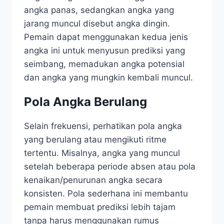
angka panas, sedangkan angka yang
jarang muncul disebut angka dingin.
Pemain dapat menggunakan kedua jenis
angka ini untuk menyusun prediksi yang
seimbang, memadukan angka potensial
dan angka yang mungkin kembali muncul.
Pola Angka Berulang
Selain frekuensi, perhatikan pola angka
yang berulang atau mengikuti ritme
tertentu. Misalnya, angka yang muncul
setelah beberapa periode absen atau pola
kenaikan/penurunan angka secara
konsisten. Pola sederhana ini membantu
pemain membuat prediksi lebih tajam
tanpa harus menggunakan rumus