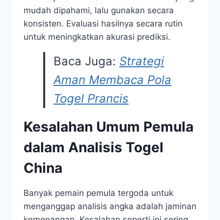
mudah dipahami, lalu gunakan secara
konsisten. Evaluasi hasilnya secara rutin
untuk meningkatkan akurasi prediksi.
Baca Juga:
Strategi
Aman Membaca Pola
Togel Prancis
Kesalahan Umum Pemula
dalam Analisis Togel
China
Banyak pemain pemula tergoda untuk
menganggap analisis angka adalah jaminan
kemenangan. Kesalahan seperti ini sering