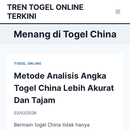
Skip
TREN TOGEL ONLINE
to
TERKINI
content
Menang di Togel China
TOGEL ONLINE
Metode Analisis Angka
Togel China Lebih Akurat
Dan Tajam
02/02/2026
Bermain togel China tidak hanya