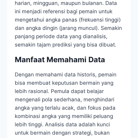
harian, mingguan, maupun bulanan. Data
ini menjadi referensi bagi pemain untuk
mengetahui angka panas (frekuensi tinggi)
dan angka dingin (jarang muncul). Semakin
panjang periode data yang dianalisis,
semakin tajam prediksi yang bisa dibuat.
Manfaat Memahami Data
Dengan memahami data historis, pemain
bisa membuat keputusan bermain yang
lebih rasional. Pemula dapat belajar
mengenali pola sederhana, menghindari
angka yang terlalu acak, dan fokus pada
kombinasi angka yang memiliki peluang
lebih tinggi. Analisis data adalah kunci
untuk bermain dengan strategi, bukan