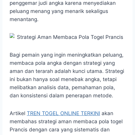
t
e
s
e
p
e
r
penggemar judi angka karena menyediakan
s
b
e
g
e
e
peluang menang yang menarik sekaligus
A
o
n
r
menantang.
p
o
g
a
p
k
e
m
r
Bagi pemain yang ingin meningkatkan peluang,
membaca pola angka dengan strategi yang
aman dan terarah adalah kunci utama. Strategi
ini bukan hanya soal menebak angka, tetapi
melibatkan analisis data, pemahaman pola,
dan konsistensi dalam penerapan metode.
Artikel
TREN TOGEL ONLINE TERKINI
akan
membahas strategi aman membaca pola togel
Prancis dengan cara yang sistematis dan