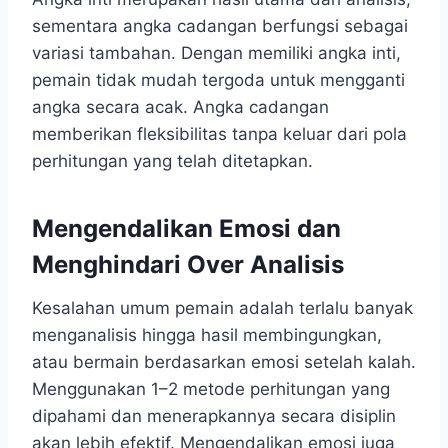
sementara angka cadangan berfungsi sebagai
variasi tambahan. Dengan memiliki angka inti,
pemain tidak mudah tergoda untuk mengganti
angka secara acak. Angka cadangan
memberikan fleksibilitas tanpa keluar dari pola
perhitungan yang telah ditetapkan.
Mengendalikan Emosi dan
Menghindari Over Analisis
Kesalahan umum pemain adalah terlalu banyak
menganalisis hingga hasil membingungkan,
atau bermain berdasarkan emosi setelah kalah.
Menggunakan 1–2 metode perhitungan yang
dipahami dan menerapkannya secara disiplin
akan lebih efektif. Mengendalikan emosi juga