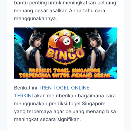
bantu penting untuk meningkatkan peluang
menang besar asalkan Anda tahu cara
menggunakannya.
Berikut ini
TREN TOGEL ONLINE
TERKINI
akan memberikan bagaimana cara
menggunakan prediksi togel Singapore
yang terpercaya agar peluang menang bisa
meningkat secara signifikan.