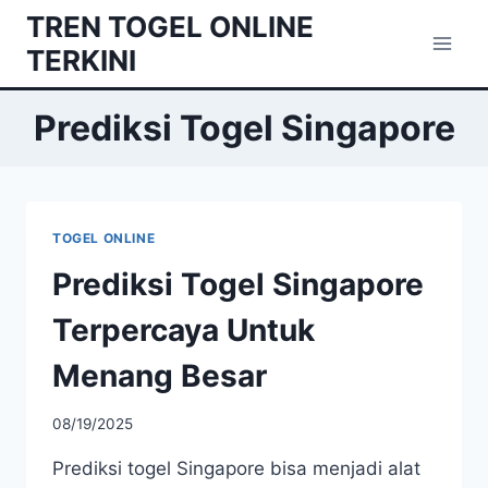
Skip
TREN TOGEL ONLINE
to
TERKINI
content
Prediksi Togel Singapore
TOGEL ONLINE
Prediksi Togel Singapore
Terpercaya Untuk
Menang Besar
08/19/2025
Prediksi togel Singapore bisa menjadi alat