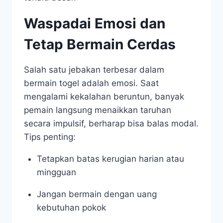
Waspadai Emosi dan
Tetap Bermain Cerdas
Salah satu jebakan terbesar dalam
bermain togel adalah emosi. Saat
mengalami kekalahan beruntun, banyak
pemain langsung menaikkan taruhan
secara impulsif, berharap bisa balas modal.
Tips penting:
Tetapkan batas kerugian harian atau
mingguan
Jangan bermain dengan uang
kebutuhan pokok