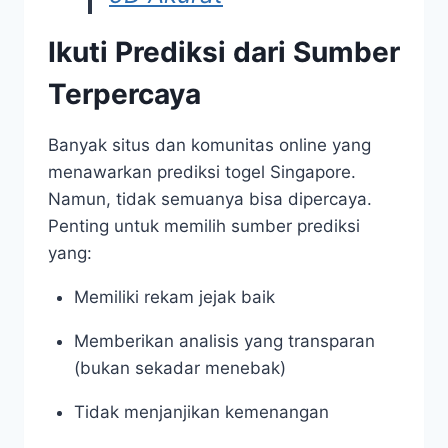
Ikuti Prediksi dari Sumber
Terpercaya
Banyak situs dan komunitas online yang
menawarkan prediksi togel Singapore.
Namun, tidak semuanya bisa dipercaya.
Penting untuk memilih sumber prediksi
yang:
Memiliki rekam jejak baik
Memberikan analisis yang transparan
(bukan sekadar menebak)
Tidak menjanjikan kemenangan