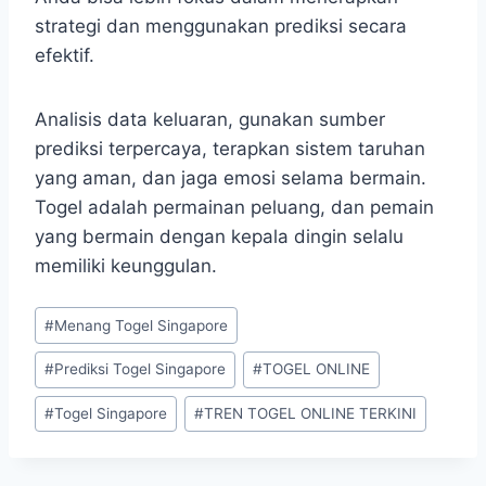
strategi dan menggunakan prediksi secara
efektif.
Analisis data keluaran, gunakan sumber
prediksi terpercaya, terapkan sistem taruhan
yang aman, dan jaga emosi selama bermain.
Togel adalah permainan peluang, dan pemain
yang bermain dengan kepala dingin selalu
memiliki keunggulan.
Post
#
Menang Togel Singapore
Tags:
#
Prediksi Togel Singapore
#
TOGEL ONLINE
#
Togel Singapore
#
TREN TOGEL ONLINE TERKINI