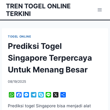
Skip
TREN TOGEL ONLINE
to
TERKINI
content
TOGEL ONLINE
Prediksi Togel
Singapore Terpercaya
Untuk Menang Besar
08/19/2025
W
F
M
T
S
L
X
S
h
a
e
e
k
i
h
a
c
s
l
y
n
a
Prediksi togel Singapore bisa menjadi alat