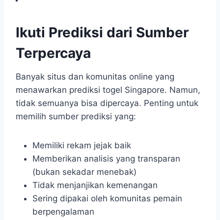
Ikuti Prediksi dari Sumber
Terpercaya
Banyak situs dan komunitas online yang
menawarkan prediksi togel Singapore. Namun,
tidak semuanya bisa dipercaya. Penting untuk
memilih sumber prediksi yang:
Memiliki rekam jejak baik
Memberikan analisis yang transparan
(bukan sekadar menebak)
Tidak menjanjikan kemenangan
Sering dipakai oleh komunitas pemain
berpengalaman