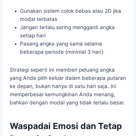
Gunakan sistem colok bebas atau 2D jika
modal terbatas
Jangan terlalu sering mengganti angka
setiap hari
Pasang angka yang sama selama
beberapa periode (minimal 3 hari)
Strategi seperti ini memberi peluang angka
yang Anda pilih keluar dalam beberapa putaran
ke depan, bukan hanya di satu hari saja. Ini
memperbesar kemungkinan Anda menang,
bahkan dengan modal yang tidak terlalu besar.
Waspadai Emosi dan Tetap