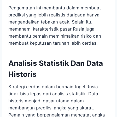
Pengamatan ini membantu dalam membuat
prediksi yang lebih realistis daripada hanya
mengandalkan tebakan acak. Selain itu,
memahami karakteristik pasar Rusia juga
membantu pemain meminimalkan risiko dan
membuat keputusan taruhan lebih cerdas.
Analisis Statistik Dan Data
Historis
Strategi cerdas dalam bermain togel Rusia
tidak bisa lepas dari analisis statistik. Data
historis menjadi dasar utama dalam
membangun prediksi angka yang akurat.
Pemain yang berpengalaman mencatat angka