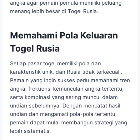
angka agar pemain pemula memiliki peluang
menang lebih besar di Togel Rusia.
Memahami Pola Keluaran
Togel Rusia
Setiap pasar togel memiliki pola dan
karakteristik unik, dan Rusia tidak terkecuali.
Pemain yang ingin sukses perlu memahami tren
angka, frekuensi kemunculan angka tertentu,
serta kombinasi yang sering muncul dalam
undian sebelumnya. Dengan mencatat hasil
undian dan mengamati pola-pola tertentu,
pemain dapat mulai membangun strategi yang
lebih sistematis.