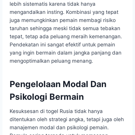
lebih sistematis karena tidak hanya
mengandalkan insting. Kombinasi yang tepat
juga memungkinkan pemain membagi risiko
taruhan sehingga meski tidak semua tebakan
tepat, tetap ada peluang meraih kemenangan.
Pendekatan ini sangat efektif untuk pemain
yang ingin bermain dalam jangka panjang dan
mengoptimalkan peluang menang.
Pengelolaan Modal Dan
Psikologi Bermain
Kesuksesan di togel Rusia tidak hanya
ditentukan oleh strategi angka, tetapi juga oleh
manajemen modal dan psikologi pemain.