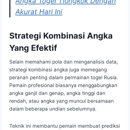
Angka Togel Tiongkok Dengan
Akurat Hari Ini
Strategi Kombinasi Angka
Yang Efektif
Selain memahami pola dan menganalisis data,
strategi kombinasi angka juga memegang
peranan penting dalam permainan togel Rusia.
Pemain profesional biasanya menggabungkan
angka ganjil dan genap, angka tinggi dan
rendah, atau angka yang muncul bersamaan
dalam beberapa undian sebelumnya.
Teknik ini membantu pemain membuat prediksi