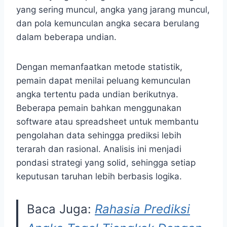
yang sering muncul, angka yang jarang muncul,
dan pola kemunculan angka secara berulang
dalam beberapa undian.
Dengan memanfaatkan metode statistik,
pemain dapat menilai peluang kemunculan
angka tertentu pada undian berikutnya.
Beberapa pemain bahkan menggunakan
software atau spreadsheet untuk membantu
pengolahan data sehingga prediksi lebih
terarah dan rasional. Analisis ini menjadi
pondasi strategi yang solid, sehingga setiap
keputusan taruhan lebih berbasis logika.
Baca Juga:
Rahasia Prediksi