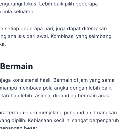
ngurangi fokus. Lebih baik pilih beberapa
 pola keluaran.
a setiap beberapa hari, juga dapat diterapkan.
ang analisis dari awal. Kombinasi yang seimbang
ka.
 Bermain
aga konsistensi hasil. Bermain di jam yang sama
n mampu membaca pola angka dengan lebih baik.
taruhan lebih rasional dibanding bermain acak.
cara terburu-buru menjelang pengundian. Luangkan
ng dipilih. Kebiasaan kecil ini sangat berpengaruh
emenangan besar.