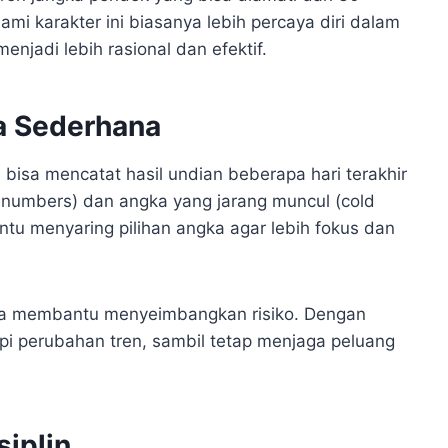
mi karakter ini biasanya lebih percaya diri dalam
njadi lebih rasional dan efektif.
ra Sederhana
n bisa mencatat hasil undian beberapa hari terakhir
t numbers) dan angka yang jarang muncul (cold
u menyaring pilihan angka agar lebih fokus dan
ga membantu menyeimbangkan risiko. Dengan
pi perubahan tren, sambil tetap menjaga peluang
iplin