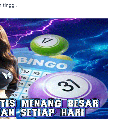
 tinggi.