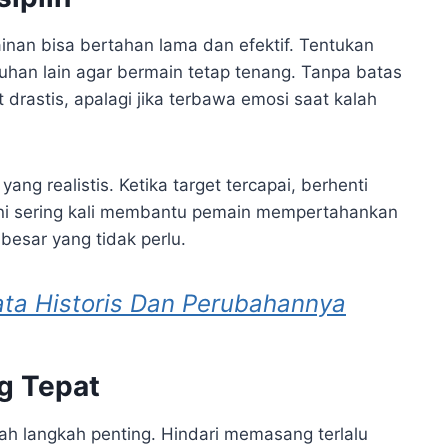
inan bisa bertahan lama dan efektif. Tentukan
uhan lain agar bermain tetap tenang. Tanpa batas
 drastis, apalagi jika terbawa emosi saat kalah
ang realistis. Ketika target tercapai, berhenti
 ini sering kali membantu pemain mempertahankan
esar yang tidak perlu.
ata Historis Dan Perubahannya
g Tepat
ah langkah penting. Hindari memasang terlalu