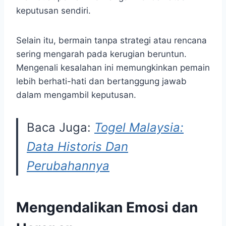
keputusan sendiri.
Selain itu, bermain tanpa strategi atau rencana
sering mengarah pada kerugian beruntun.
Mengenali kesalahan ini memungkinkan pemain
lebih berhati-hati dan bertanggung jawab
dalam mengambil keputusan.
Baca Juga:
Togel Malaysia:
Data Historis Dan
Perubahannya
Mengendalikan Emosi dan