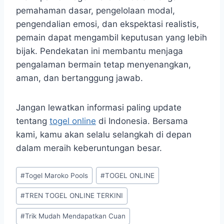
pemahaman dasar, pengelolaan modal,
pengendalian emosi, dan ekspektasi realistis,
pemain dapat mengambil keputusan yang lebih
bijak. Pendekatan ini membantu menjaga
pengalaman bermain tetap menyenangkan,
aman, dan bertanggung jawab.
Jangan lewatkan informasi paling update
tentang
togel online
di Indonesia. Bersama
kami, kamu akan selalu selangkah di depan
dalam meraih keberuntungan besar.
Post
#
Togel Maroko Pools
#
TOGEL ONLINE
Tags:
#
TREN TOGEL ONLINE TERKINI
#
Trik Mudah Mendapatkan Cuan