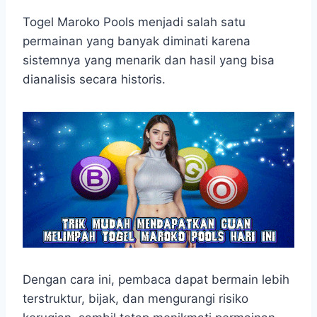
h
a
e
e
k
i
h
a
c
s
l
y
n
a
Togel Maroko Pools menjadi salah satu
t
e
s
e
p
e
r
permainan yang banyak diminati karena
s
b
e
g
e
e
sistemnya yang menarik dan hasil yang bisa
A
o
n
r
dianalisis secara historis.
p
o
g
a
p
k
e
m
r
Dengan cara ini, pembaca dapat bermain lebih
terstruktur, bijak, dan mengurangi risiko