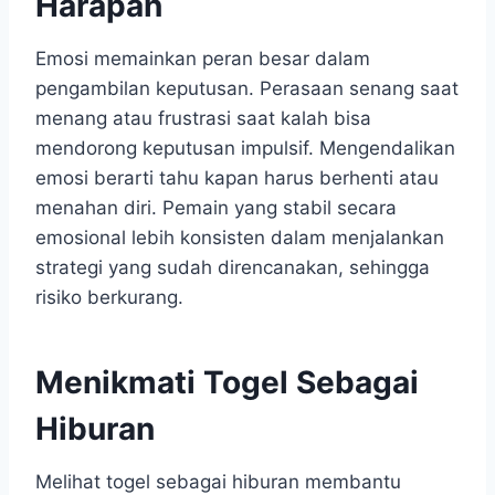
Harapan
Emosi memainkan peran besar dalam
pengambilan keputusan. Perasaan senang saat
menang atau frustrasi saat kalah bisa
mendorong keputusan impulsif. Mengendalikan
emosi berarti tahu kapan harus berhenti atau
menahan diri. Pemain yang stabil secara
emosional lebih konsisten dalam menjalankan
strategi yang sudah direncanakan, sehingga
risiko berkurang.
Menikmati Togel Sebagai
Hiburan
Melihat togel sebagai hiburan membantu