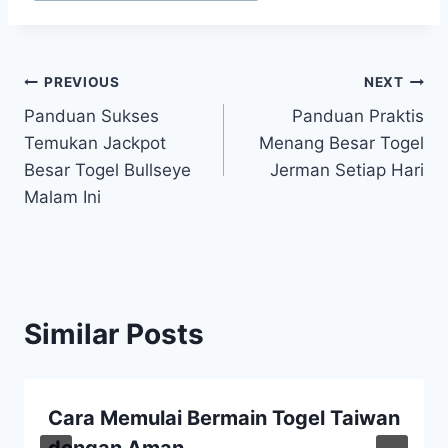
Post
PREVIOUS
NEXT
Panduan Sukses
Panduan Praktis
navigation
Temukan Jackpot
Menang Besar Togel
Besar Togel Bullseye
Jerman Setiap Hari
Malam Ini
Similar Posts
Cara Memulai Bermain Togel Taiwan