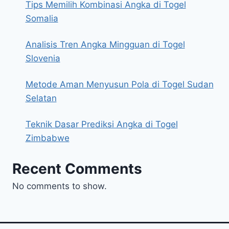
Tips Memilih Kombinasi Angka di Togel
Somalia
Analisis Tren Angka Mingguan di Togel
Slovenia
Metode Aman Menyusun Pola di Togel Sudan
Selatan
Teknik Dasar Prediksi Angka di Togel
Zimbabwe
Recent Comments
No comments to show.