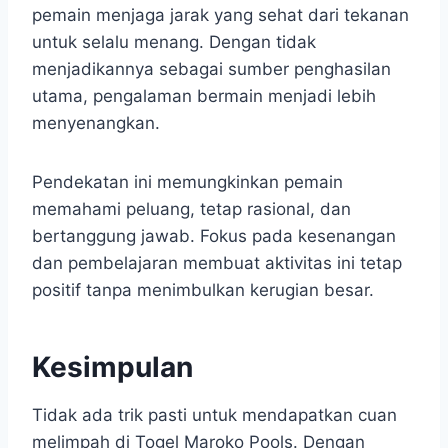
pemain menjaga jarak yang sehat dari tekanan
untuk selalu menang. Dengan tidak
menjadikannya sebagai sumber penghasilan
utama, pengalaman bermain menjadi lebih
menyenangkan.
Pendekatan ini memungkinkan pemain
memahami peluang, tetap rasional, dan
bertanggung jawab. Fokus pada kesenangan
dan pembelajaran membuat aktivitas ini tetap
positif tanpa menimbulkan kerugian besar.
Kesimpulan
Tidak ada trik pasti untuk mendapatkan cuan
melimpah di Togel Maroko Pools. Dengan