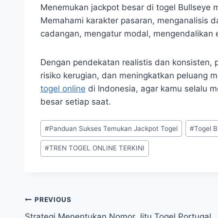
Menemukan jackpot besar di togel Bullseye 
Memahami karakter pasaran, menganalisis 
cadangan, mengatur modal, mengendalikan emo
Dengan pendekatan realistis dan konsisten,
risiko kerugian, dan meningkatkan peluang me
togel online
di Indonesia, agar kamu selalu 
besar setiap saat.
Post
#
Panduan Sukses Temukan Jackpot Togel
#
Togel B
Tags:
#
TREN TOGEL ONLINE TERKINI
Post
PREVIOUS
Strategi Menentukan Nomor Jitu Togel Portugal