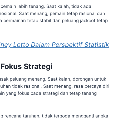
pemain lebih tenang. Saat kalah, tidak ada
osional. Saat menang, pemain tetap rasional dan
a permainan tetap stabil dan peluang jackpot tetap
ney Lotto Dalam Perspektif Statistik
Fokus Strategi
usak peluang menang. Saat kalah, dorongan untuk
an tidak rasional. Saat menang, rasa percaya diri
ain yang fokus pada strategi dan tetap tenang
g rencana taruhan, tidak tergoda mengganti angka