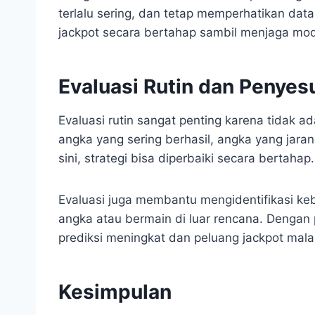
terlalu sering, dan tetap memperhatikan data
jackpot secara bertahap sambil menjaga mod
Evaluasi Rutin dan Penyesu
Evaluasi rutin sangat penting karena tidak 
angka yang sering berhasil, angka yang jarang
sini, strategi bisa diperbaiki secara bertahap.
Evaluasi juga membantu mengidentifikasi kebi
angka atau bermain di luar rencana. Dengan 
prediksi meningkat dan peluang jackpot malam 
Kesimpulan