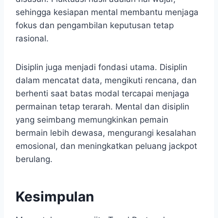
sehingga kesiapan mental membantu menjaga
fokus dan pengambilan keputusan tetap
rasional.
Disiplin juga menjadi fondasi utama. Disiplin
dalam mencatat data, mengikuti rencana, dan
berhenti saat batas modal tercapai menjaga
permainan tetap terarah. Mental dan disiplin
yang seimbang memungkinkan pemain
bermain lebih dewasa, mengurangi kesalahan
emosional, dan meningkatkan peluang jackpot
berulang.
Kesimpulan