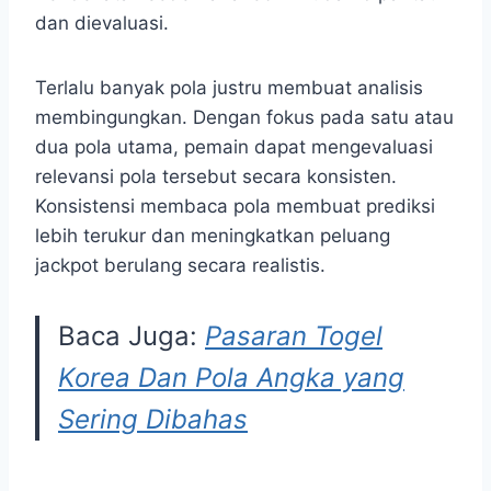
dan dievaluasi.
Terlalu banyak pola justru membuat analisis
membingungkan. Dengan fokus pada satu atau
dua pola utama, pemain dapat mengevaluasi
relevansi pola tersebut secara konsisten.
Konsistensi membaca pola membuat prediksi
lebih terukur dan meningkatkan peluang
jackpot berulang secara realistis.
Baca Juga:
Pasaran Togel
Korea Dan Pola Angka yang
Sering Dibahas