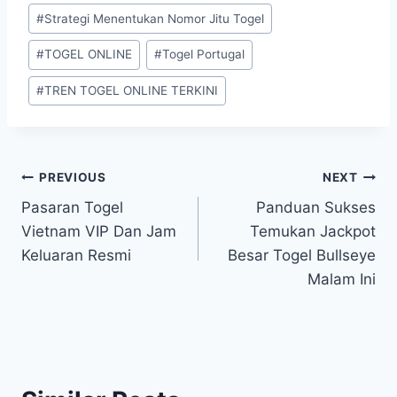
Post
#
Strategi Menentukan Nomor Jitu Togel
Tags:
#
TOGEL ONLINE
#
Togel Portugal
#
TREN TOGEL ONLINE TERKINI
Post
PREVIOUS
NEXT
Pasaran Togel
Panduan Sukses
navigation
Vietnam VIP Dan Jam
Temukan Jackpot
Keluaran Resmi
Besar Togel Bullseye
Malam Ini