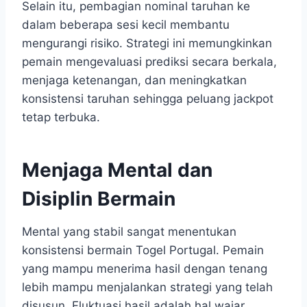
Selain itu, pembagian nominal taruhan ke
dalam beberapa sesi kecil membantu
mengurangi risiko. Strategi ini memungkinkan
pemain mengevaluasi prediksi secara berkala,
menjaga ketenangan, dan meningkatkan
konsistensi taruhan sehingga peluang jackpot
tetap terbuka.
Menjaga Mental dan
Disiplin Bermain
Mental yang stabil sangat menentukan
konsistensi bermain Togel Portugal. Pemain
yang mampu menerima hasil dengan tenang
lebih mampu menjalankan strategi yang telah
disusun. Fluktuasi hasil adalah hal wajar,