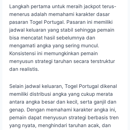
Langkah pertama untuk meraih jackpot terus-
menerus adalah memahami karakter dasar
pasaran Togel Portugal. Pasaran ini memiliki
jadwal keluaran yang stabil sehingga pemain
bisa mencatat hasil sebelumnya dan
mengamati angka yang sering muncul.
Konsistensi ini memungkinkan pemain
menyusun strategi taruhan secara terstruktur
dan realistis.
Selain jadwal keluaran, Togel Portugal dikenal
memiliki distribusi angka yang cukup merata
antara angka besar dan kecil, serta ganjil dan
genap. Dengan memahami karakter angka ini,
pemain dapat menyusun strategi berbasis tren
yang nyata, menghindari taruhan acak, dan