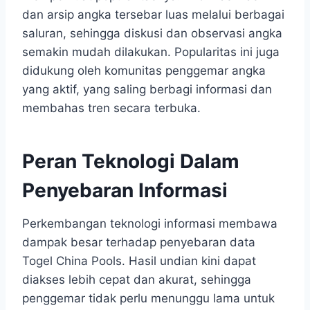
dan arsip angka tersebar luas melalui berbagai
saluran, sehingga diskusi dan observasi angka
semakin mudah dilakukan. Popularitas ini juga
didukung oleh komunitas penggemar angka
yang aktif, yang saling berbagi informasi dan
membahas tren secara terbuka.
Peran Teknologi Dalam
Penyebaran Informasi
Perkembangan teknologi informasi membawa
dampak besar terhadap penyebaran data
Togel China Pools. Hasil undian kini dapat
diakses lebih cepat dan akurat, sehingga
penggemar tidak perlu menunggu lama untuk