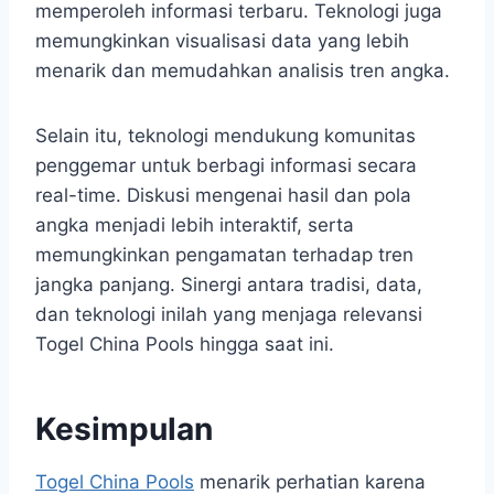
memperoleh informasi terbaru. Teknologi juga
memungkinkan visualisasi data yang lebih
menarik dan memudahkan analisis tren angka.
Selain itu, teknologi mendukung komunitas
penggemar untuk berbagi informasi secara
real-time. Diskusi mengenai hasil dan pola
angka menjadi lebih interaktif, serta
memungkinkan pengamatan terhadap tren
jangka panjang. Sinergi antara tradisi, data,
dan teknologi inilah yang menjaga relevansi
Togel China Pools hingga saat ini.
Kesimpulan
Togel China Pools
menarik perhatian karena