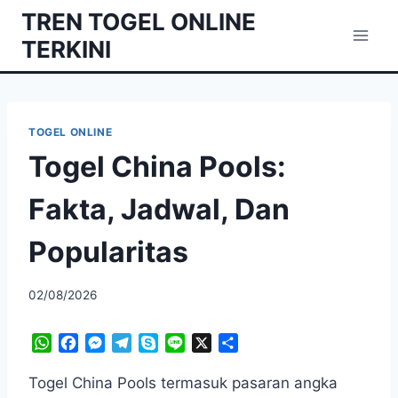
Skip
TREN TOGEL ONLINE
to
TERKINI
content
TOGEL ONLINE
Togel China Pools:
Fakta, Jadwal, Dan
Popularitas
02/08/2026
W
F
M
T
S
L
X
S
h
a
e
e
k
i
h
a
c
s
l
y
n
a
Togel China Pools termasuk pasaran angka