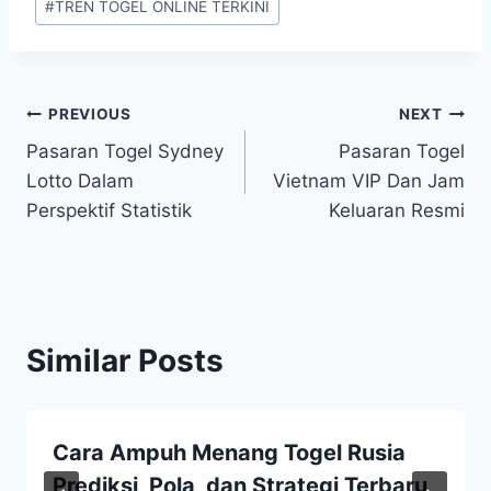
#
TREN TOGEL ONLINE TERKINI
Post
PREVIOUS
NEXT
Pasaran Togel Sydney
Pasaran Togel
navigation
Lotto Dalam
Vietnam VIP Dan Jam
Perspektif Statistik
Keluaran Resmi
Similar Posts
Cara Ampuh Menang Togel Rusia
Prediksi, Pola, dan Strategi Terbaru