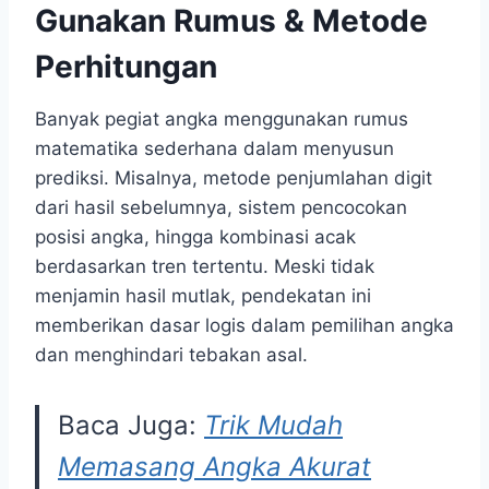
Gunakan Rumus & Metode
Perhitungan
Banyak pegiat angka menggunakan rumus
matematika sederhana dalam menyusun
prediksi. Misalnya, metode penjumlahan digit
dari hasil sebelumnya, sistem pencocokan
posisi angka, hingga kombinasi acak
berdasarkan tren tertentu. Meski tidak
menjamin hasil mutlak, pendekatan ini
memberikan dasar logis dalam pemilihan angka
dan menghindari tebakan asal.
Baca Juga:
Trik Mudah
Memasang Angka Akurat