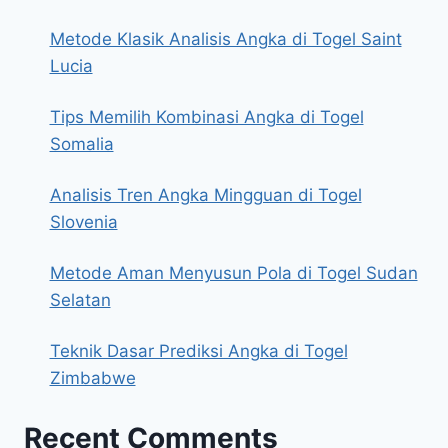
Metode Klasik Analisis Angka di Togel Saint
Lucia
Tips Memilih Kombinasi Angka di Togel
Somalia
Analisis Tren Angka Mingguan di Togel
Slovenia
Metode Aman Menyusun Pola di Togel Sudan
Selatan
Teknik Dasar Prediksi Angka di Togel
Zimbabwe
Recent Comments