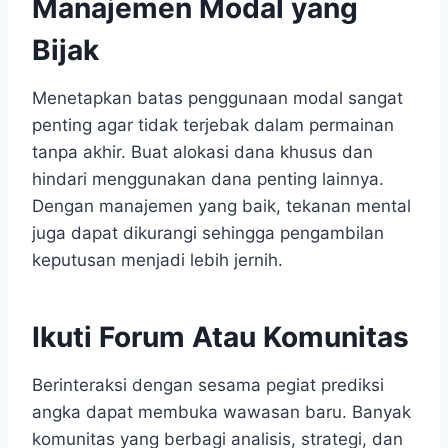
Manajemen Modal yang
Bijak
Menetapkan batas penggunaan modal sangat
penting agar tidak terjebak dalam permainan
tanpa akhir. Buat alokasi dana khusus dan
hindari menggunakan dana penting lainnya.
Dengan manajemen yang baik, tekanan mental
juga dapat dikurangi sehingga pengambilan
keputusan menjadi lebih jernih.
Ikuti Forum Atau Komunitas
Berinteraksi dengan sesama pegiat prediksi
angka dapat membuka wawasan baru. Banyak
komunitas yang berbagi analisis, strategi, dan