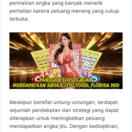
t
e
s
e
p
e
r
permainan angka yang banyak menarik
s
b
e
g
e
e
perhatian karena peluang menang yang cukup
A
o
n
r
terbuka.
p
o
g
a
p
k
e
m
r
Meskipun bersifat untung-untungan, terdapat
sejumlah pendekatan dan strategi yang dapat
diterapkan untuk meningkatkan peluang
mendapatkan angka jitu. Dengan kedisiplinan,