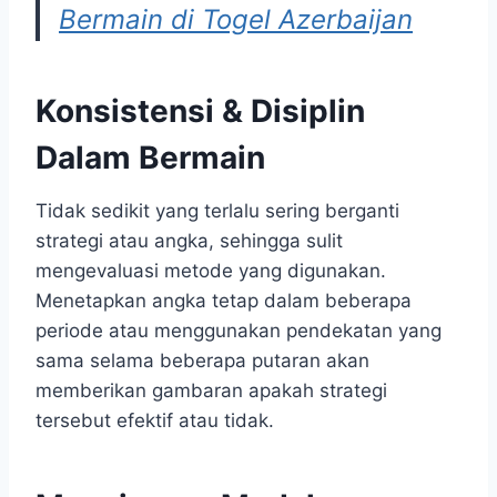
Bermain di Togel Azerbaijan
Konsistensi & Disiplin
Dalam Bermain
Tidak sedikit yang terlalu sering berganti
strategi atau angka, sehingga sulit
mengevaluasi metode yang digunakan.
Menetapkan angka tetap dalam beberapa
periode atau menggunakan pendekatan yang
sama selama beberapa putaran akan
memberikan gambaran apakah strategi
tersebut efektif atau tidak.