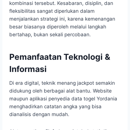
kombinasi tersebut. Kesabaran, disiplin, dan
fleksibilitas sangat diperlukan dalam
menjalankan strategi ini, karena kemenangan
besar biasanya diperoleh melalui langkah
bertahap, bukan sekali percobaan.
Pemanfaatan Teknologi &
Informasi
Di era digital, teknik menang jackpot semakin
didukung oleh berbagai alat bantu. Website
maupun aplikasi penyedia data togel Yordania
menghadirkan catatan angka yang bisa
dianalisis dengan mudah.