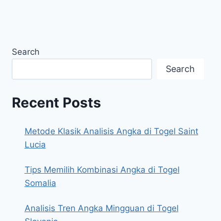
Search
Search
Recent Posts
Metode Klasik Analisis Angka di Togel Saint
Lucia
Tips Memilih Kombinasi Angka di Togel
Somalia
Analisis Tren Angka Mingguan di Togel