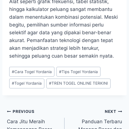
Alat seperti grafik frekuensi, tabel statistik,
hingga kalkulator peluang sangat membantu
dalam menentukan kombinasi potensial. Meski
begitu, pemilihan sumber informasi perlu
selektif agar data yang dipakai benar-benar
akurat. Pemanfaatan teknologi dengan tepat
akan menjadikan strategi lebih terukur,
sehingga peluang cuan besar semakin nyata.
Post
#
Cara Togel Yordania
#
Tips Togel Yordania
Tags:
#
Togel Yordania
#
TREN TOGEL ONLINE TERKINI
Post
PREVIOUS
NEXT
Cara Jitu Meraih
Panduan Terbaru
navigation