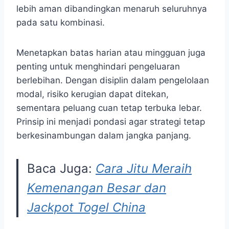
lebih aman dibandingkan menaruh seluruhnya
pada satu kombinasi.
Menetapkan batas harian atau mingguan juga
penting untuk menghindari pengeluaran
berlebihan. Dengan disiplin dalam pengelolaan
modal, risiko kerugian dapat ditekan,
sementara peluang cuan tetap terbuka lebar.
Prinsip ini menjadi pondasi agar strategi tetap
berkesinambungan dalam jangka panjang.
Baca Juga:
Cara Jitu Meraih
Kemenangan Besar dan
Jackpot Togel China