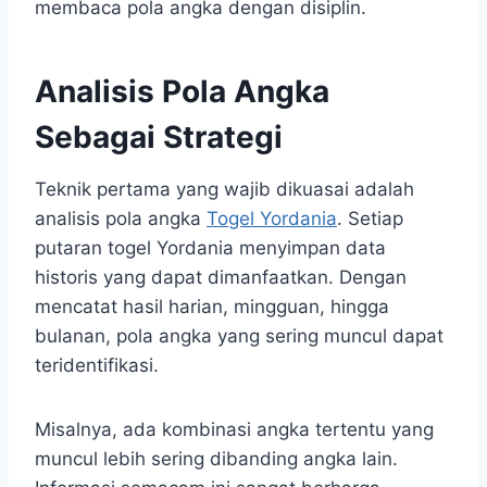
membaca pola angka dengan disiplin.
Analisis Pola Angka
Sebagai Strategi
Teknik pertama yang wajib dikuasai adalah
analisis pola angka
Togel Yordania
. Setiap
putaran togel Yordania menyimpan data
historis yang dapat dimanfaatkan. Dengan
mencatat hasil harian, mingguan, hingga
bulanan, pola angka yang sering muncul dapat
teridentifikasi.
Misalnya, ada kombinasi angka tertentu yang
muncul lebih sering dibanding angka lain.