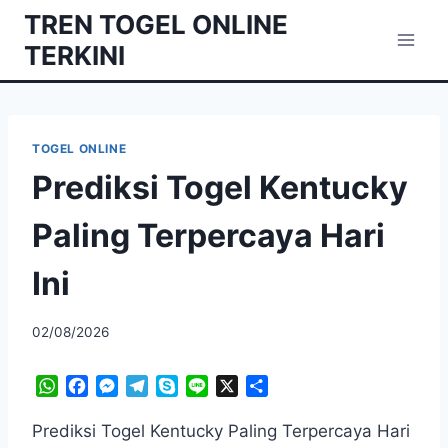
Skip
TREN TOGEL ONLINE
to
TERKINI
content
TOGEL ONLINE
Prediksi Togel Kentucky
Paling Terpercaya Hari
Ini
02/08/2026
W
F
M
T
S
L
X
S
h
a
e
e
k
i
h
a
c
s
l
y
n
a
Prediksi Togel Kentucky Paling Terpercaya Hari