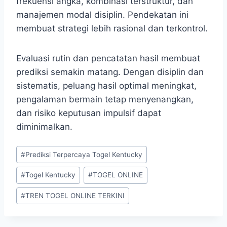
frekuensi angka, kombinasi terstruktur, dan
manajemen modal disiplin. Pendekatan ini
membuat strategi lebih rasional dan terkontrol.
Evaluasi rutin dan pencatatan hasil membuat
prediksi semakin matang. Dengan disiplin dan
sistematis, peluang hasil optimal meningkat,
pengalaman bermain tetap menyenangkan,
dan risiko keputusan impulsif dapat
diminimalkan.
Post
#
Prediksi Terpercaya Togel Kentucky
Tags:
#
Togel Kentucky
#
TOGEL ONLINE
#
TREN TOGEL ONLINE TERKINI