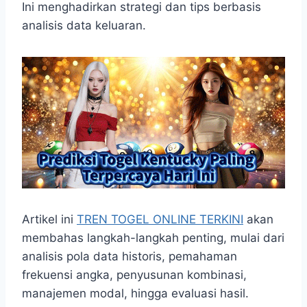
t
e
s
e
p
e
r
Ini menghadirkan strategi dan tips berbasis
s
b
e
g
e
e
analisis data keluaran.
A
o
n
r
p
o
g
a
p
k
e
m
r
Artikel ini
TREN TOGEL ONLINE TERKINI
akan
membahas langkah-langkah penting, mulai dari
analisis pola data historis, pemahaman
frekuensi angka, penyusunan kombinasi,
manajemen modal, hingga evaluasi hasil.