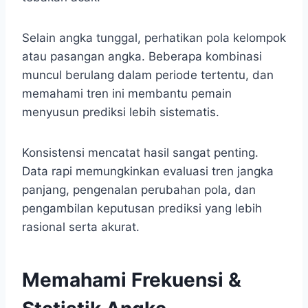
Selain angka tunggal, perhatikan pola kelompok
atau pasangan angka. Beberapa kombinasi
muncul berulang dalam periode tertentu, dan
memahami tren ini membantu pemain
menyusun prediksi lebih sistematis.
Konsistensi mencatat hasil sangat penting.
Data rapi memungkinkan evaluasi tren jangka
panjang, pengenalan perubahan pola, dan
pengambilan keputusan prediksi yang lebih
rasional serta akurat.
Memahami Frekuensi &