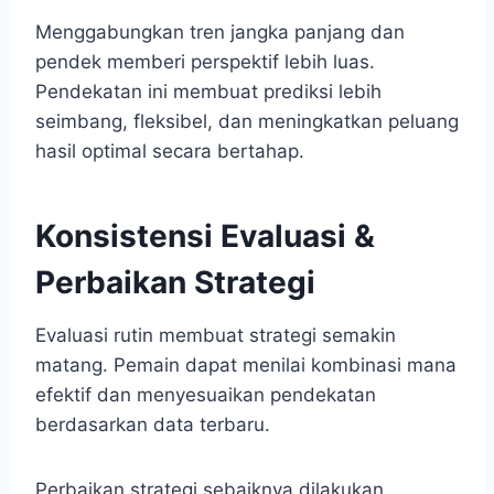
Menggabungkan tren jangka panjang dan
pendek memberi perspektif lebih luas.
Pendekatan ini membuat prediksi lebih
seimbang, fleksibel, dan meningkatkan peluang
hasil optimal secara bertahap.
Konsistensi Evaluasi &
Perbaikan Strategi
Evaluasi rutin membuat strategi semakin
matang. Pemain dapat menilai kombinasi mana
efektif dan menyesuaikan pendekatan
berdasarkan data terbaru.
Perbaikan strategi sebaiknya dilakukan