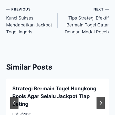
Post
PREVIOUS
NEXT
Kunci Sukses
Tips Strategi Efektif
navigation
Mendapatkan Jackpot
Bermain Togel Qatar
Togel Inggris
Dengan Modal Receh
Similar Posts
Strategi Bermain Togel Hongkong
Pools Agar Selalu Jackpot Tiap
Beting
08/19/2025