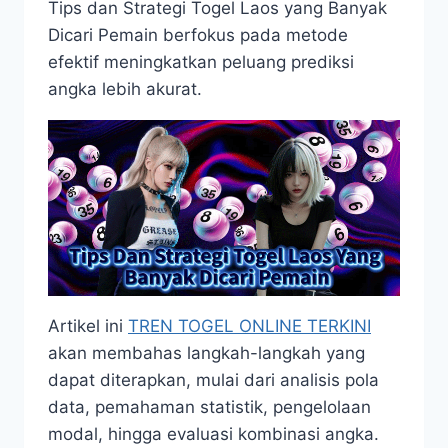
Tips dan Strategi Togel Laos yang Banyak
Dicari Pemain berfokus pada metode
efektif meningkatkan peluang prediksi
angka lebih akurat.
Artikel ini
TREN TOGEL ONLINE TERKINI
akan membahas langkah-langkah yang
dapat diterapkan, mulai dari analisis pola
data, pemahaman statistik, pengelolaan
modal, hingga evaluasi kombinasi angka.