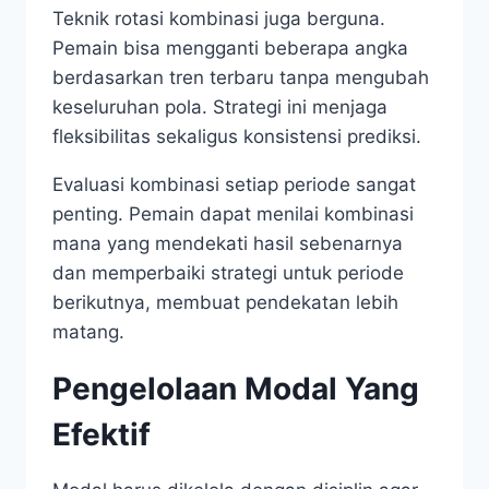
Teknik rotasi kombinasi juga berguna.
Pemain bisa mengganti beberapa angka
berdasarkan tren terbaru tanpa mengubah
keseluruhan pola. Strategi ini menjaga
fleksibilitas sekaligus konsistensi prediksi.
Evaluasi kombinasi setiap periode sangat
penting. Pemain dapat menilai kombinasi
mana yang mendekati hasil sebenarnya
dan memperbaiki strategi untuk periode
berikutnya, membuat pendekatan lebih
matang.
Pengelolaan Modal Yang
Efektif