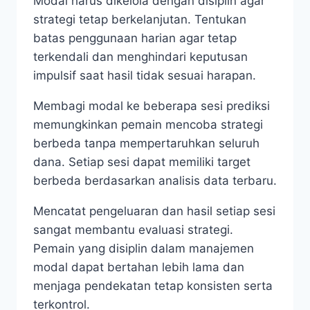
Modal harus dikelola dengan disiplin agar
strategi tetap berkelanjutan. Tentukan
batas penggunaan harian agar tetap
terkendali dan menghindari keputusan
impulsif saat hasil tidak sesuai harapan.
Membagi modal ke beberapa sesi prediksi
memungkinkan pemain mencoba strategi
berbeda tanpa mempertaruhkan seluruh
dana. Setiap sesi dapat memiliki target
berbeda berdasarkan analisis data terbaru.
Mencatat pengeluaran dan hasil setiap sesi
sangat membantu evaluasi strategi.
Pemain yang disiplin dalam manajemen
modal dapat bertahan lebih lama dan
menjaga pendekatan tetap konsisten serta
terkontrol.