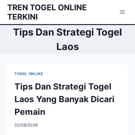
Skip
TREN TOGEL ONLINE
to
TERKINI
content
Tips Dan Strategi Togel
Laos
TOGEL ONLINE
Tips Dan Strategi Togel
Laos Yang Banyak Dicari
Pemain
02/08/2026