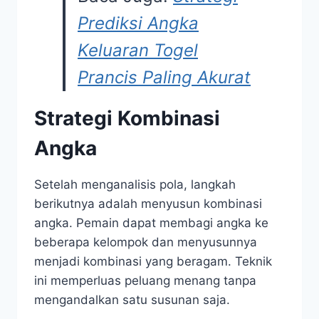
Prediksi Angka
Keluaran Togel
Prancis Paling Akurat
Strategi Kombinasi
Angka
Setelah menganalisis pola, langkah
berikutnya adalah menyusun kombinasi
angka. Pemain dapat membagi angka ke
beberapa kelompok dan menyusunnya
menjadi kombinasi yang beragam. Teknik
ini memperluas peluang menang tanpa
mengandalkan satu susunan saja.