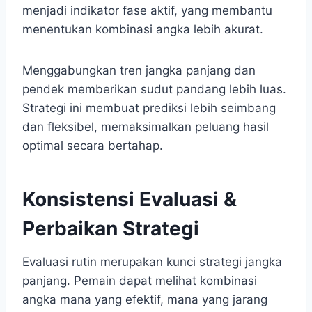
menjadi indikator fase aktif, yang membantu
menentukan kombinasi angka lebih akurat.
Menggabungkan tren jangka panjang dan
pendek memberikan sudut pandang lebih luas.
Strategi ini membuat prediksi lebih seimbang
dan fleksibel, memaksimalkan peluang hasil
optimal secara bertahap.
Konsistensi Evaluasi &
Perbaikan Strategi
Evaluasi rutin merupakan kunci strategi jangka
panjang. Pemain dapat melihat kombinasi
angka mana yang efektif, mana yang jarang