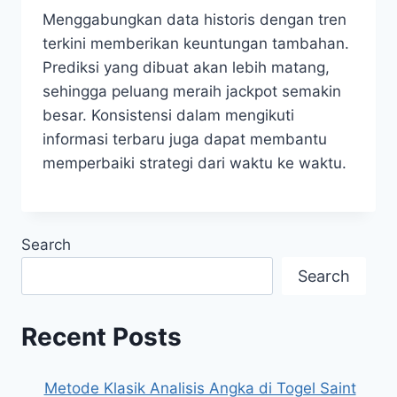
Menggabungkan data historis dengan tren
terkini memberikan keuntungan tambahan.
Prediksi yang dibuat akan lebih matang,
sehingga peluang meraih jackpot semakin
besar. Konsistensi dalam mengikuti
informasi terbaru juga dapat membantu
memperbaiki strategi dari waktu ke waktu.
Search
Search
Recent Posts
Metode Klasik Analisis Angka di Togel Saint