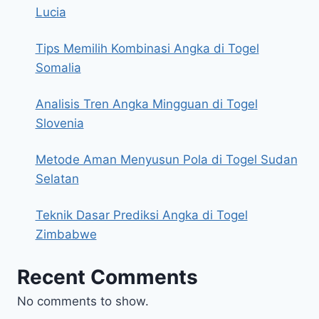
Lucia
Tips Memilih Kombinasi Angka di Togel
Somalia
Analisis Tren Angka Mingguan di Togel
Slovenia
Metode Aman Menyusun Pola di Togel Sudan
Selatan
Teknik Dasar Prediksi Angka di Togel
Zimbabwe
Recent Comments
No comments to show.