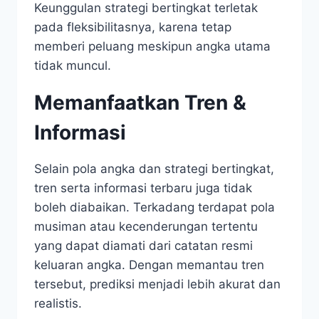
Keunggulan strategi bertingkat terletak
pada fleksibilitasnya, karena tetap
memberi peluang meskipun angka utama
tidak muncul.
Memanfaatkan Tren &
Informasi
Selain pola angka dan strategi bertingkat,
tren serta informasi terbaru juga tidak
boleh diabaikan. Terkadang terdapat pola
musiman atau kecenderungan tertentu
yang dapat diamati dari catatan resmi
keluaran angka. Dengan memantau tren
tersebut, prediksi menjadi lebih akurat dan
realistis.