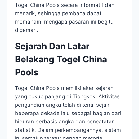
Togel China Pools secara informatif dan
menarik, sehingga pembaca dapat
memahami mengapa pasaran ini begitu
digemari.
Sejarah Dan Latar
Belakang Togel China
Pools
Togel China Pools memiliki akar sejarah
yang cukup panjang di Tiongkok. Aktivitas
pengundian angka telah dikenal sejak
beberapa dekade lalu sebagai bagian dari
hiburan berbasis angka dan pencatatan
statistik. Dalam perkembangannya, sistem
ini semakin teratur dengan metode