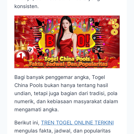
konsisten.
Bagi banyak penggemar angka, Togel
China Pools bukan hanya tentang hasil
undian, tetapi juga bagian dari tradisi, pola
numerik, dan kebiasaan masyarakat dalam
mengamati angka.
Berikut ini,
TREN TOGEL ONLINE TERKINI
mengulas fakta, jadwal, dan popularitas