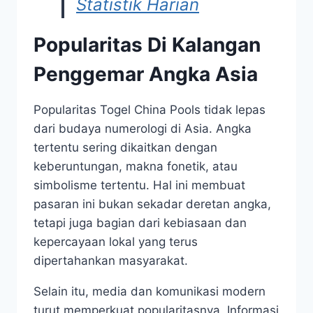
Statistik Harian
Popularitas Di Kalangan
Penggemar Angka Asia
Popularitas Togel China Pools tidak lepas
dari budaya numerologi di Asia. Angka
tertentu sering dikaitkan dengan
keberuntungan, makna fonetik, atau
simbolisme tertentu. Hal ini membuat
pasaran ini bukan sekadar deretan angka,
tetapi juga bagian dari kebiasaan dan
kepercayaan lokal yang terus
dipertahankan masyarakat.
Selain itu, media dan komunikasi modern
turut memperkuat popularitasnya. Informasi