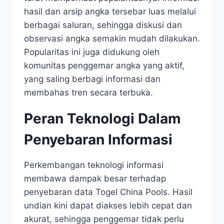
hasil dan arsip angka tersebar luas melalui
berbagai saluran, sehingga diskusi dan
observasi angka semakin mudah dilakukan.
Popularitas ini juga didukung oleh
komunitas penggemar angka yang aktif,
yang saling berbagi informasi dan
membahas tren secara terbuka.
Peran Teknologi Dalam
Penyebaran Informasi
Perkembangan teknologi informasi
membawa dampak besar terhadap
penyebaran data Togel China Pools. Hasil
undian kini dapat diakses lebih cepat dan
akurat, sehingga penggemar tidak perlu