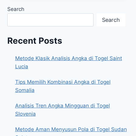
Search
Search
Recent Posts
Metode Klasik Analisis Angka di Togel Saint
Lucia
Tips Memilih Kombinasi Angka di Togel
Somalia
Analisis Tren Angka Mingguan di Togel
Slovenia
Metode Aman Menyusun Pola di Togel Sudan