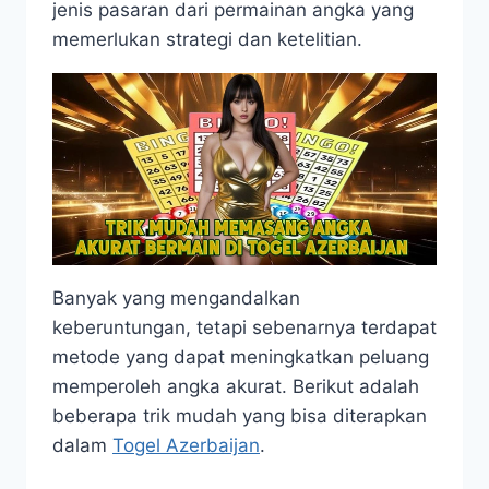
jenis pasaran dari permainan angka yang
memerlukan strategi dan ketelitian.
Banyak yang mengandalkan
keberuntungan, tetapi sebenarnya terdapat
metode yang dapat meningkatkan peluang
memperoleh angka akurat. Berikut adalah
beberapa trik mudah yang bisa diterapkan
dalam
Togel Azerbaijan
.