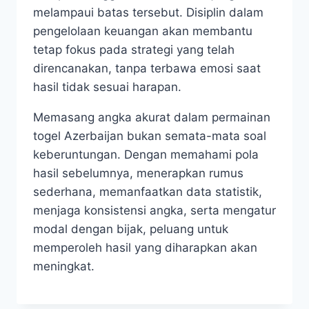
melampaui batas tersebut. Disiplin dalam
pengelolaan keuangan akan membantu
tetap fokus pada strategi yang telah
direncanakan, tanpa terbawa emosi saat
hasil tidak sesuai harapan.
Memasang angka akurat dalam permainan
togel Azerbaijan bukan semata-mata soal
keberuntungan. Dengan memahami pola
hasil sebelumnya, menerapkan rumus
sederhana, memanfaatkan data statistik,
menjaga konsistensi angka, serta mengatur
modal dengan bijak, peluang untuk
memperoleh hasil yang diharapkan akan
meningkat.