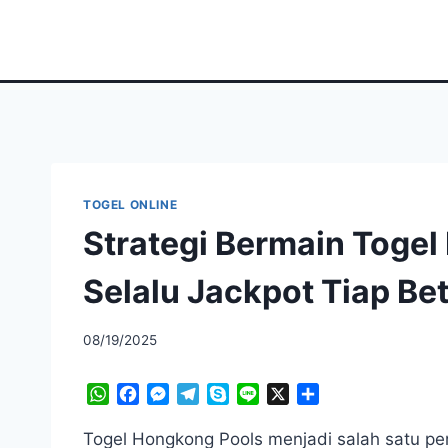
Skip
to
content
TOGEL ONLINE
Strategi Bermain Toge
Selalu Jackpot Tiap Be
08/19/2025
W
F
M
T
S
L
X
S
h
a
e
e
k
i
h
a
c
s
l
y
n
a
Togel Hongkong Pools menjadi salah satu pe