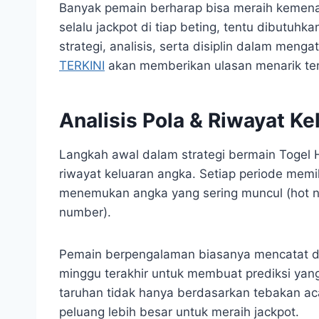
Banyak pemain berharap bisa meraih kemenan
selalu jackpot di tiap beting, tentu dibutuhk
strategi, analisis, serta disiplin dalam menga
TERKINI
akan memberikan ulasan menarik tent
Analisis Pola & Riwayat K
Langkah awal dalam strategi bermain Togel 
riwayat keluaran angka. Setiap periode memili
menemukan angka yang sering muncul (hot n
number).
Pemain berpengalaman biasanya mencatat d
minggu terakhir untuk membuat prediksi yang 
taruhan tidak hanya berdasarkan tebakan ac
peluang lebih besar untuk meraih jackpot.