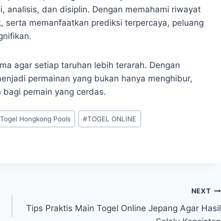
i, analisis, dan disiplin. Dengan memahami riwayat
, serta memanfaatkan prediksi terpercaya, peluang
nifikan.
ma agar setiap taruhan lebih terarah. Dengan
menjadi permainan yang bukan hanya menghibur,
 bagi pemain yang cerdas.
#
Togel Hongkong Pools
#
TOGEL ONLINE
NEXT
Tips Praktis Main Togel Online Jepang Agar Hasil