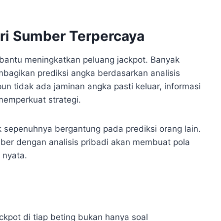
ri Sumber Terpercaya
bantu meningkatkan peluang jackpot. Banyak
bagikan prediksi angka berdasarkan analisis
n tidak ada jaminan angka pasti keluar, informasi
memperkuat strategi.
k sepenuhnya bergantung pada prediksi orang lain.
ber dengan analisis pribadi akan membuat pola
 nyata.
ckpot di tiap beting bukan hanya soal