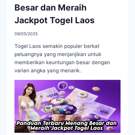
Besar dan Meraih
Jackpot Togel Laos
09/05/2025
Togel Laos semakin populer berkat
peluangnya yang menjanjikan untuk
memberikan keuntungan besar dengan
varian angka yang menarik.