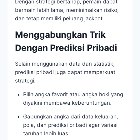
Dengan strategi bertahap, pemain dapat
bermain lebih lama, meminimalkan risiko,
dan tetap memiliki peluang jackpot.
Menggabungkan Trik
Dengan Prediksi Pribadi
Selain menggunakan data dan statistik,
prediksi pribadi juga dapat memperkuat
strategi:
Pilih angka favorit atau angka hoki yang
diyakini membawa keberuntungan.
Gabungkan angka dari data keluaran,
pola, dan prediksi pribadi agar variasi
taruhan lebih luas.