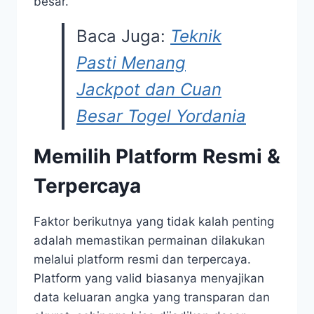
besar.
Baca Juga:
Teknik
Pasti Menang
Jackpot dan Cuan
Besar Togel Yordania
Memilih Platform Resmi &
Terpercaya
Faktor berikutnya yang tidak kalah penting
adalah memastikan permainan dilakukan
melalui platform resmi dan terpercaya.
Platform yang valid biasanya menyajikan
data keluaran angka yang transparan dan