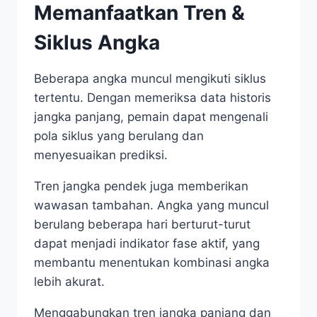
Memanfaatkan Tren &
Siklus Angka
Beberapa angka muncul mengikuti siklus
tertentu. Dengan memeriksa data historis
jangka panjang, pemain dapat mengenali
pola siklus yang berulang dan
menyesuaikan prediksi.
Tren jangka pendek juga memberikan
wawasan tambahan. Angka yang muncul
berulang beberapa hari berturut-turut
dapat menjadi indikator fase aktif, yang
membantu menentukan kombinasi angka
lebih akurat.
Menggabungkan tren jangka panjang dan