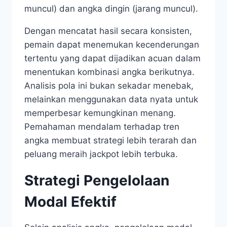
muncul) dan angka dingin (jarang muncul).
Dengan mencatat hasil secara konsisten,
pemain dapat menemukan kecenderungan
tertentu yang dapat dijadikan acuan dalam
menentukan kombinasi angka berikutnya.
Analisis pola ini bukan sekadar menebak,
melainkan menggunakan data nyata untuk
memperbesar kemungkinan menang.
Pemahaman mendalam terhadap tren
angka membuat strategi lebih terarah dan
peluang meraih jackpot lebih terbuka.
Strategi Pengelolaan
Modal Efektif