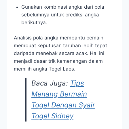
Gunakan kombinasi angka dari pola
sebelumnya untuk prediksi angka
berikutnya.
Analisis pola angka membantu pemain
membuat keputusan taruhan lebih tepat
daripada menebak secara acak. Hal ini
menjadi dasar trik kemenangan dalam
memilih angka Togel Laos.
Baca Juga:
Tips
Menang Bermain
Togel Dengan Syair
Togel Sidney