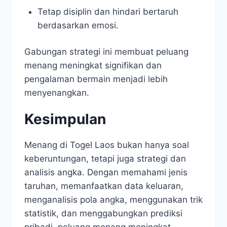
Tetap disiplin dan hindari bertaruh
berdasarkan emosi.
Gabungan strategi ini membuat peluang
menang meningkat signifikan dan
pengalaman bermain menjadi lebih
menyenangkan.
Kesimpulan
Menang di Togel Laos bukan hanya soal
keberuntungan, tetapi juga strategi dan
analisis angka. Dengan memahami jenis
taruhan, memanfaatkan data keluaran,
menganalisis pola angka, menggunakan trik
statistik, dan menggabungkan prediksi