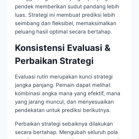
pendek memberikan sudut pandang lebih
luas. Strategi ini membuat prediksi lebih
seimbang dan fleksibel, memaksimalkan
peluang hasil optimal secara bertahap.
Konsistensi Evaluasi &
Perbaikan Strategi
Evaluasi rutin merupakan kunci strategi
jangka panjang. Pemain dapat melihat
kombinasi angka mana yang efektif, mana
yang jarang muncul, dan menyesuaikan
pendekatan untuk prediksi berikutnya.
Perbaikan strategi sebaiknya dilakukan
secara bertahap. Mengubah seluruh pola