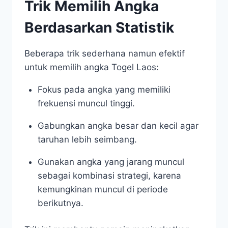
Trik Memilih Angka
Berdasarkan Statistik
Beberapa trik sederhana namun efektif
untuk memilih angka Togel Laos:
Fokus pada angka yang memiliki
frekuensi muncul tinggi.
Gabungkan angka besar dan kecil agar
taruhan lebih seimbang.
Gunakan angka yang jarang muncul
sebagai kombinasi strategi, karena
kemungkinan muncul di periode
berikutnya.